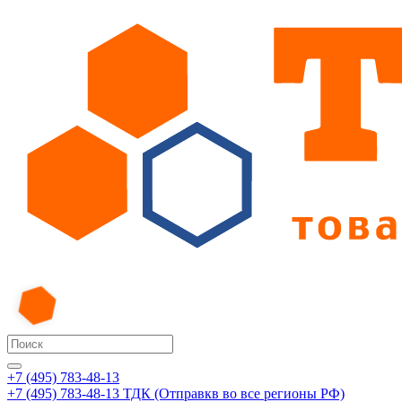
+7 (495) 783-48-13
+7 (495) 783-48-13
ТДК (Отправкв во все регионы РФ)