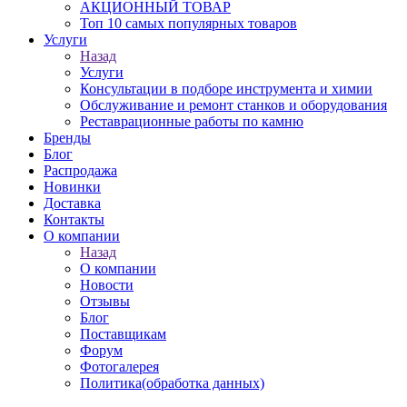
АКЦИОННЫЙ ТОВАР
Топ 10 самых популярных товаров
Услуги
Назад
Услуги
Консультации в подборе инструмента и химии
Обслуживание и ремонт станков и оборудования
Реставрационные работы по камню
Бренды
Блог
Распродажа
Новинки
Доставка
Контакты
О компании
Назад
О компании
Новости
Отзывы
Блог
Поставщикам
Форум
Фотогалерея
Политика(обработка данных)