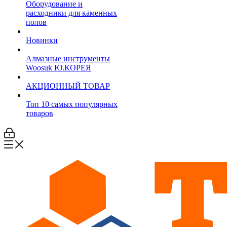
Оборудование и
расходники для каменных
полов
Новинки
Алмазные инструменты
Woosuk Ю.КОРЕЯ
АКЦИОННЫЙ ТОВАР
Топ 10 самых популярных
товаров