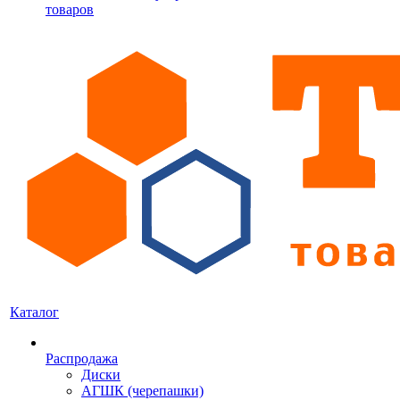
товаров
Каталог
Распродажа
Диски
АГШК (черепашки)