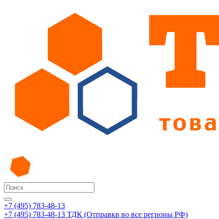
+7 (495) 783-48-13
+7 (495) 783-48-13
ТДК (Отправкв во все регионы РФ)