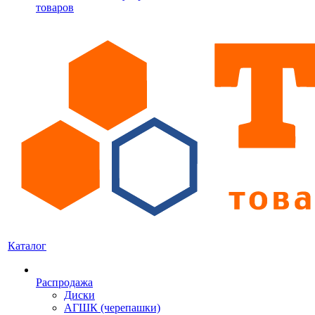
товаров
Каталог
Распродажа
Диски
АГШК (черепашки)