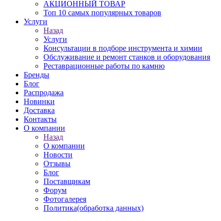
АКЦИОННЫЙ ТОВАР
Топ 10 самых популярных товаров
Услуги
Назад
Услуги
Консультации в подборе инструмента и химии
Обслуживание и ремонт станков и оборудования
Реставрационные работы по камню
Бренды
Блог
Распродажа
Новинки
Доставка
Контакты
О компании
Назад
О компании
Новости
Отзывы
Блог
Поставщикам
Форум
Фотогалерея
Политика(обработка данных)