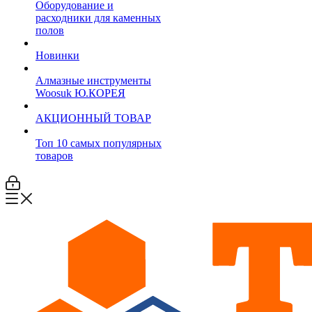
Оборудование и
расходники для каменных
полов
Новинки
Алмазные инструменты
Woosuk Ю.КОРЕЯ
АКЦИОННЫЙ ТОВАР
Топ 10 самых популярных
товаров