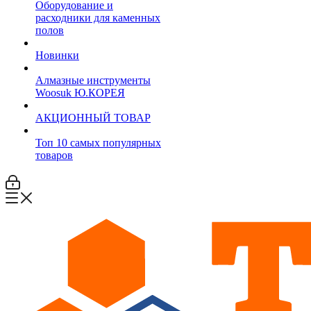
Оборудование и
расходники для каменных
полов
Новинки
Алмазные инструменты
Woosuk Ю.КОРЕЯ
АКЦИОННЫЙ ТОВАР
Топ 10 самых популярных
товаров