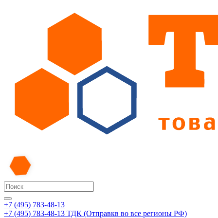
+7 (495) 783-48-13
+7 (495) 783-48-13
ТДК (Отправкв во все регионы РФ)