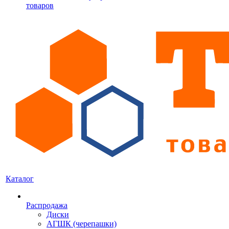
товаров
Каталог
Распродажа
Диски
АГШК (черепашки)