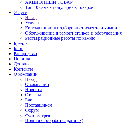
АКЦИОННЫЙ ТОВАР
Топ 10 самых популярных товаров
Услуги
Назад
Услуги
Консультации в подборе инструмента и химии
Обслуживание и ремонт станков и оборудования
Реставрационные работы по камню
Бренды
Блог
Распродажа
Новинки
Доставка
Контакты
О компании
Назад
О компании
Новости
Отзывы
Блог
Поставщикам
Форум
Фотогалерея
Политика(обработка данных)