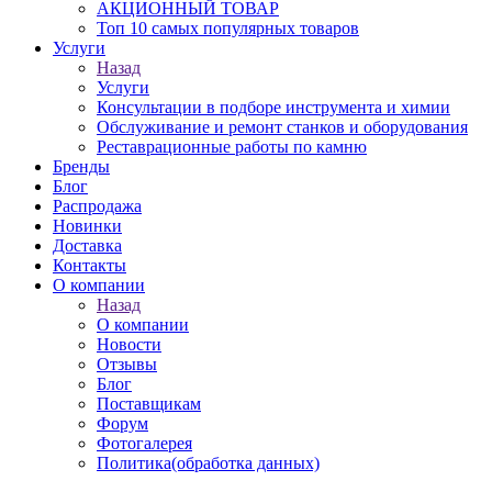
АКЦИОННЫЙ ТОВАР
Топ 10 самых популярных товаров
Услуги
Назад
Услуги
Консультации в подборе инструмента и химии
Обслуживание и ремонт станков и оборудования
Реставрационные работы по камню
Бренды
Блог
Распродажа
Новинки
Доставка
Контакты
О компании
Назад
О компании
Новости
Отзывы
Блог
Поставщикам
Форум
Фотогалерея
Политика(обработка данных)