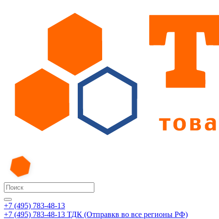
+7 (495) 783-48-13
+7 (495) 783-48-13
ТДК (Отправкв во все регионы РФ)