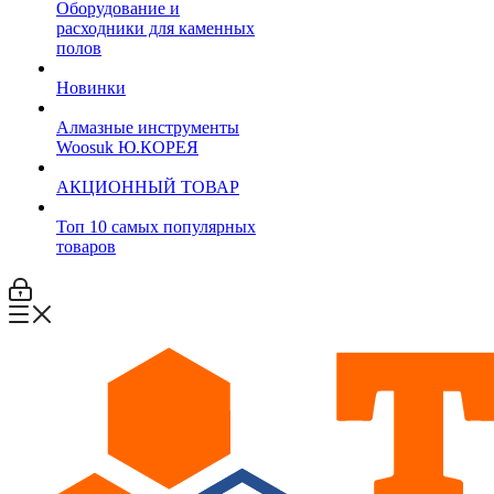
Оборудование и
расходники для каменных
полов
Новинки
Алмазные инструменты
Woosuk Ю.КОРЕЯ
АКЦИОННЫЙ ТОВАР
Топ 10 самых популярных
товаров