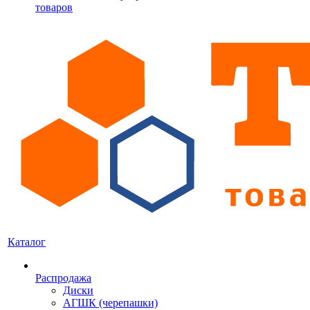
товаров
Каталог
Распродажа
Диски
АГШК (черепашки)