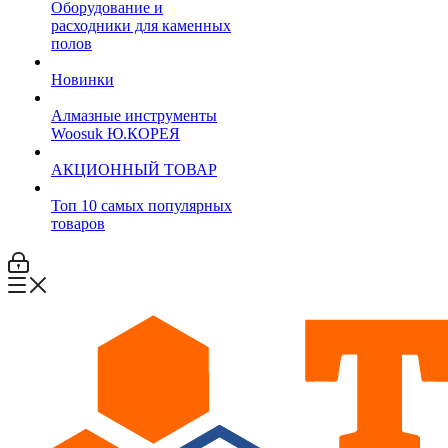
Оборудование и
расходники для каменных
полов
Новинки
Алмазные инструменты
Woosuk Ю.КОРЕЯ
АКЦИОННЫЙ ТОВАР
Топ 10 самых популярных
товаров