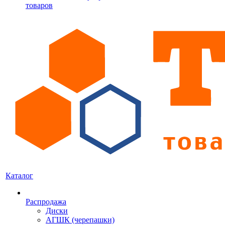
товаров
Каталог
Распродажа
Диски
АГШК (черепашки)