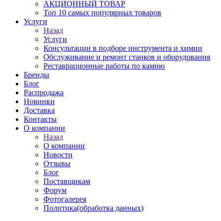
АКЦИОННЫЙ ТОВАР
Топ 10 самых популярных товаров
Услуги
Назад
Услуги
Консультации в подборе инструмента и химии
Обслуживание и ремонт станков и оборудования
Реставрационные работы по камню
Бренды
Блог
Распродажа
Новинки
Доставка
Контакты
О компании
Назад
О компании
Новости
Отзывы
Блог
Поставщикам
Форум
Фотогалерея
Политика(обработка данных)