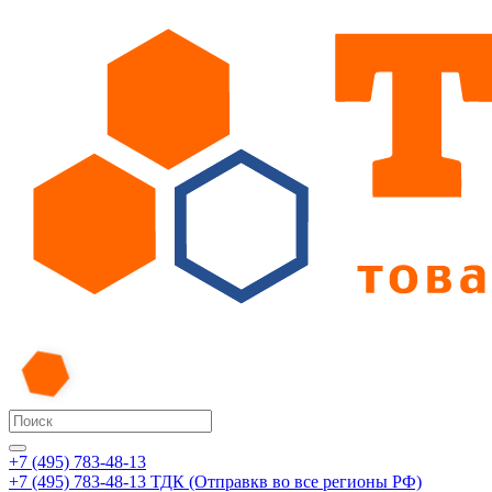
+7 (495) 783-48-13
+7 (495) 783-48-13
ТДК (Отправкв во все регионы РФ)