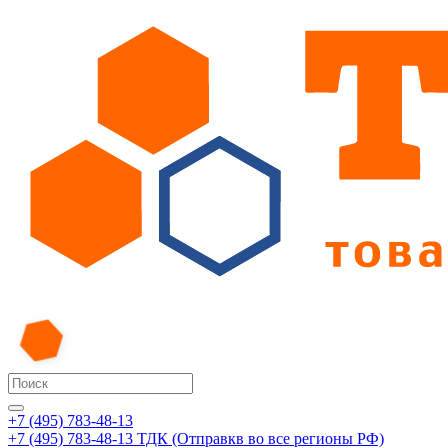
+7 (495) 783-48-13
+7 (495) 783-48-13
ТДК (Отправкв во все регионы РФ)