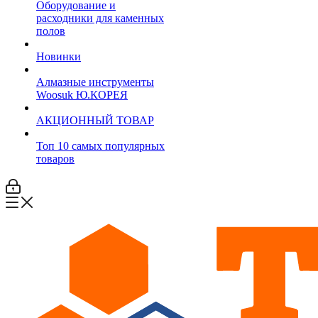
Оборудование и
расходники для каменных
полов
Новинки
Алмазные инструменты
Woosuk Ю.КОРЕЯ
АКЦИОННЫЙ ТОВАР
Топ 10 самых популярных
товаров