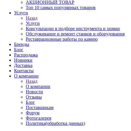
АКЦИОННЫЙ ТОВАР
Топ 10 самых популярных товаров
Услуги
Назад
Услуги
Консультации в подборе инструмента и химии
Обслуживание и ремонт станков и оборудования
Реставрационные работы по камню
Бренды
Блог
Распродажа
Новинки
Доставка
Контакты
О компании
Назад
О компании
Новости
Отзывы
Блог
Поставщикам
Форум
Фотогалерея
Политика(обработка данных)