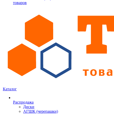
товаров
Каталог
Распродажа
Диски
АГШК (черепашки)