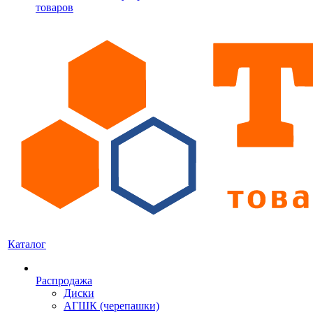
товаров
Каталог
Распродажа
Диски
АГШК (черепашки)