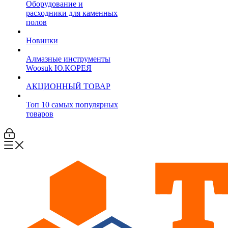
Оборудование и
расходники для каменных
полов
Новинки
Алмазные инструменты
Woosuk Ю.КОРЕЯ
АКЦИОННЫЙ ТОВАР
Топ 10 самых популярных
товаров