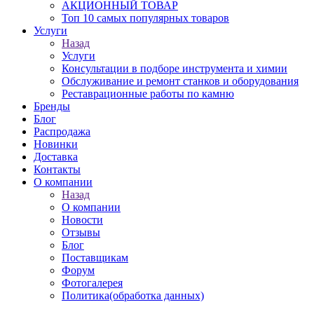
АКЦИОННЫЙ ТОВАР
Топ 10 самых популярных товаров
Услуги
Назад
Услуги
Консультации в подборе инструмента и химии
Обслуживание и ремонт станков и оборудования
Реставрационные работы по камню
Бренды
Блог
Распродажа
Новинки
Доставка
Контакты
О компании
Назад
О компании
Новости
Отзывы
Блог
Поставщикам
Форум
Фотогалерея
Политика(обработка данных)