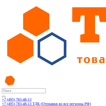
+7 (495) 783-48-13
+7 (495) 783-48-13
ТДК (Отправкв во все регионы РФ)