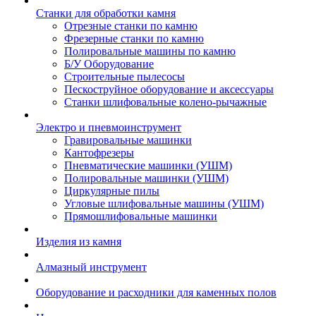
Станки для обработки камня
Отрезные станки по камню
Фрезерные станки по камню
Полировальные машины по камню
Б/У Оборудование
Строительные пылесосы
Пескоструйное оборудование и аксессуары
Станки шлифовальные колено-рычажные
Электро и пневмоинструмент
Гравировальные машинки
Кантофрезеры
Пневматические машинки (УШМ)
Полировальные машинки (УШМ)
Циркулярные пилы
Угловые шлифовальные машины (УШМ)
Прямошлифовальные машинки
Изделия из камня
Алмазный инструмент
Оборудование и расходники для каменных полов