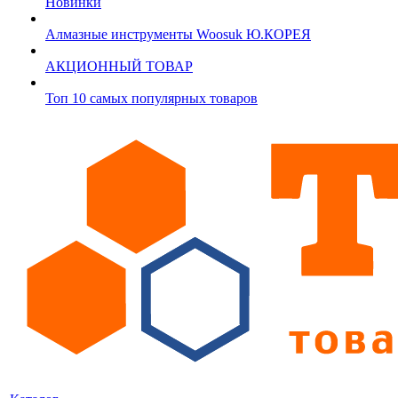
Новинки
Алмазные инструменты Woosuk Ю.КОРЕЯ
АКЦИОННЫЙ ТОВАР
Топ 10 самых популярных товаров