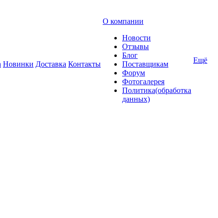
О компании
Новости
Отзывы
Блог
Ещё
а
Новинки
Доставка
Контакты
Поставщикам
Форум
Фотогалерея
Политика(обработка
данных)