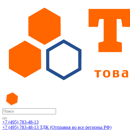
+7 (495) 783-48-13
+7 (495) 783-48-13
ТДК (Отправкв во все регионы РФ)