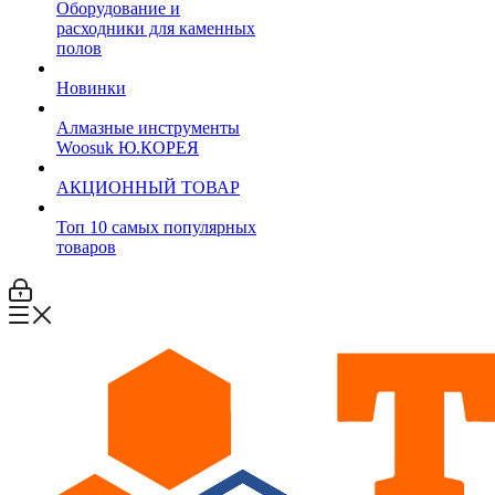
Оборудование и
расходники для каменных
полов
Новинки
Алмазные инструменты
Woosuk Ю.КОРЕЯ
АКЦИОННЫЙ ТОВАР
Топ 10 самых популярных
товаров