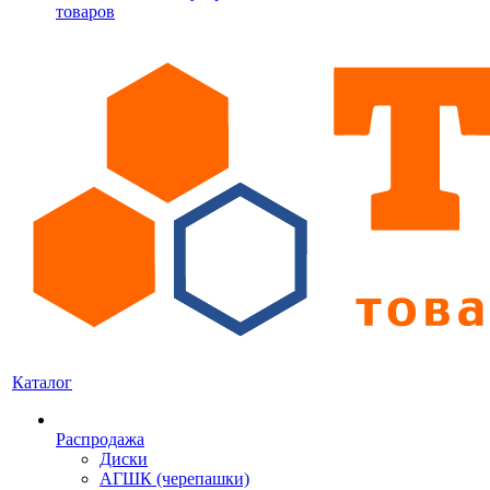
товаров
Каталог
Распродажа
Диски
АГШК (черепашки)