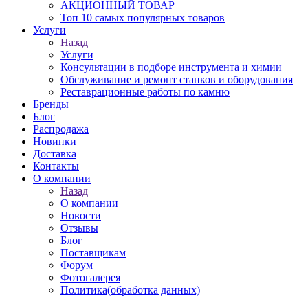
АКЦИОННЫЙ ТОВАР
Топ 10 самых популярных товаров
Услуги
Назад
Услуги
Консультации в подборе инструмента и химии
Обслуживание и ремонт станков и оборудования
Реставрационные работы по камню
Бренды
Блог
Распродажа
Новинки
Доставка
Контакты
О компании
Назад
О компании
Новости
Отзывы
Блог
Поставщикам
Форум
Фотогалерея
Политика(обработка данных)