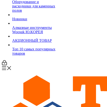
Оборудование и
расходники для каменных
полов
Новинки
Алмазные инструменты
Woosuk Ю.КОРЕЯ
АКЦИОННЫЙ ТОВАР
Топ 10 самых популярных
товаров