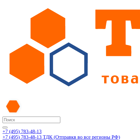
+7 (495) 783-48-13
+7 (495) 783-48-13
ТДК (Отправкв во все регионы РФ)