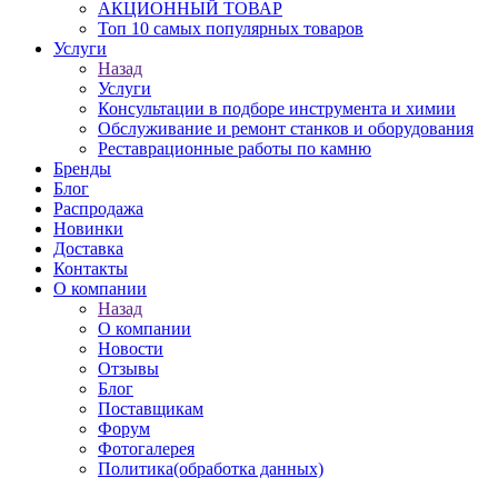
АКЦИОННЫЙ ТОВАР
Топ 10 самых популярных товаров
Услуги
Назад
Услуги
Консультации в подборе инструмента и химии
Обслуживание и ремонт станков и оборудования
Реставрационные работы по камню
Бренды
Блог
Распродажа
Новинки
Доставка
Контакты
О компании
Назад
О компании
Новости
Отзывы
Блог
Поставщикам
Форум
Фотогалерея
Политика(обработка данных)