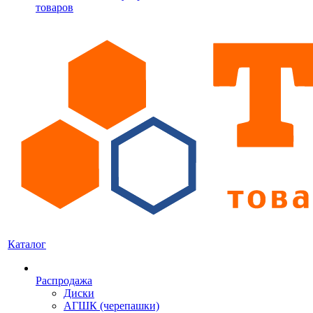
товаров
Каталог
Распродажа
Диски
АГШК (черепашки)