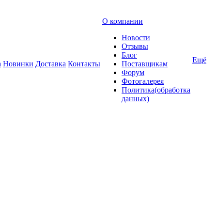
О компании
Новости
Отзывы
Блог
Ещё
а
Новинки
Доставка
Контакты
Поставщикам
Форум
Фотогалерея
Политика(обработка
данных)