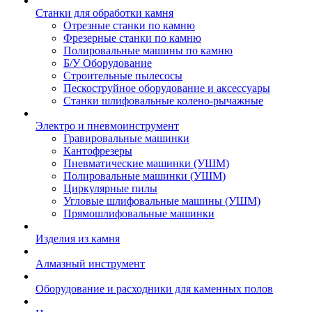
Станки для обработки камня
Отрезные станки по камню
Фрезерные станки по камню
Полировальные машины по камню
Б/У Оборудование
Строительные пылесосы
Пескоструйное оборудование и аксессуары
Станки шлифовальные колено-рычажные
Электро и пневмоинструмент
Гравировальные машинки
Кантофрезеры
Пневматические машинки (УШМ)
Полировальные машинки (УШМ)
Циркулярные пилы
Угловые шлифовальные машины (УШМ)
Прямошлифовальные машинки
Изделия из камня
Алмазный инструмент
Оборудование и расходники для каменных полов