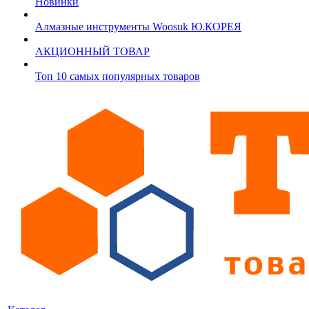
Новинки
Алмазные инструменты Woosuk Ю.КОРЕЯ
АКЦИОННЫЙ ТОВАР
Топ 10 самых популярных товаров