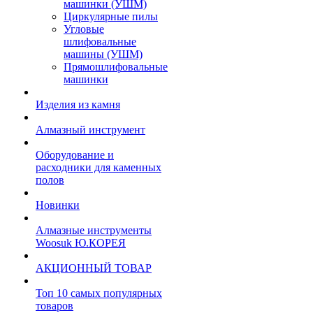
машинки (УШМ)
Циркулярные пилы
Угловые
шлифовальные
машины (УШМ)
Прямошлифовальные
машинки
Изделия из камня
Алмазный инструмент
Оборудование и
расходники для каменных
полов
Новинки
Алмазные инструменты
Woosuk Ю.КОРЕЯ
АКЦИОННЫЙ ТОВАР
Топ 10 самых популярных
товаров