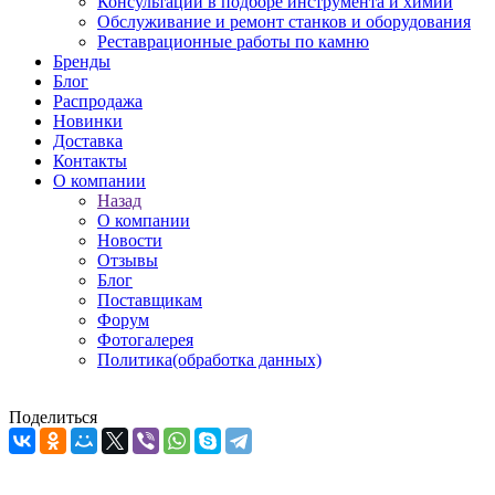
Консультации в подборе инструмента и химии
Обслуживание и ремонт станков и оборудования
Реставрационные работы по камню
Бренды
Блог
Распродажа
Новинки
Доставка
Контакты
О компании
Назад
О компании
Новости
Отзывы
Блог
Поставщикам
Форум
Фотогалерея
Политика(обработка данных)
Поделиться