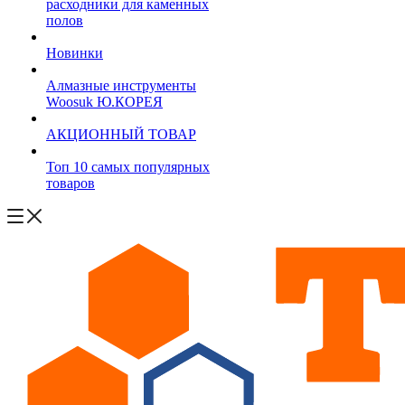
расходники для каменных
полов
Новинки
Алмазные инструменты
Woosuk Ю.КОРЕЯ
АКЦИОННЫЙ ТОВАР
Топ 10 самых популярных
товаров