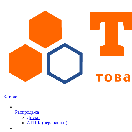
Каталог
Распродажа
Диски
АГШК (черепашки)