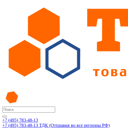
+7 (495) 783-48-13
+7 (495) 783-48-13
ТДК (Отправкв во все регионы РФ)