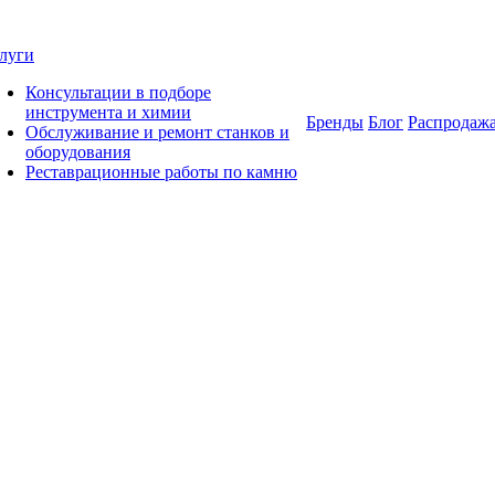
луги
Консультации в подборе
инструмента и химии
Бренды
Блог
Распродаж
Обслуживание и ремонт станков и
оборудования
Реставрационные работы по камню