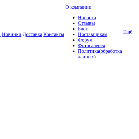
О компании
Новости
Отзывы
Блог
Ещё
а
Новинки
Доставка
Контакты
Поставщикам
Форум
Фотогалерея
Политика(обработка
данных)