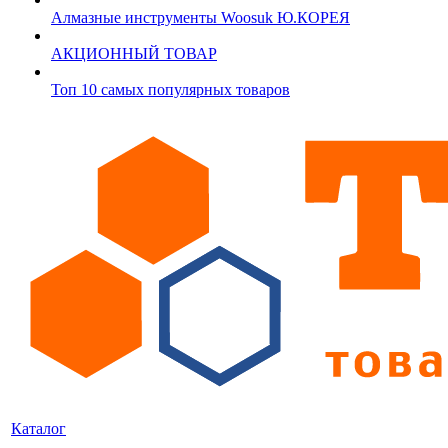
Алмазные инструменты Woosuk Ю.КОРЕЯ
АКЦИОННЫЙ ТОВАР
Топ 10 самых популярных товаров
Каталог