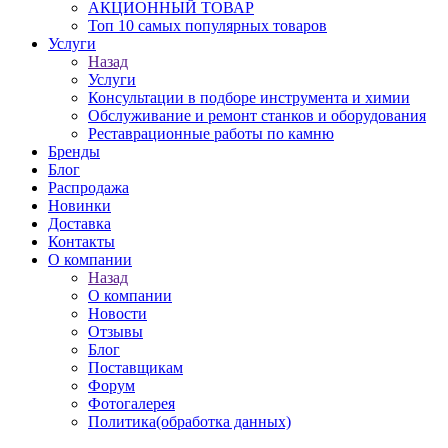
АКЦИОННЫЙ ТОВАР
Топ 10 самых популярных товаров
Услуги
Назад
Услуги
Консультации в подборе инструмента и химии
Обслуживание и ремонт станков и оборудования
Реставрационные работы по камню
Бренды
Блог
Распродажа
Новинки
Доставка
Контакты
О компании
Назад
О компании
Новости
Отзывы
Блог
Поставщикам
Форум
Фотогалерея
Политика(обработка данных)