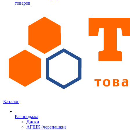
товаров
Каталог
Распродажа
Диски
АГШК (черепашки)