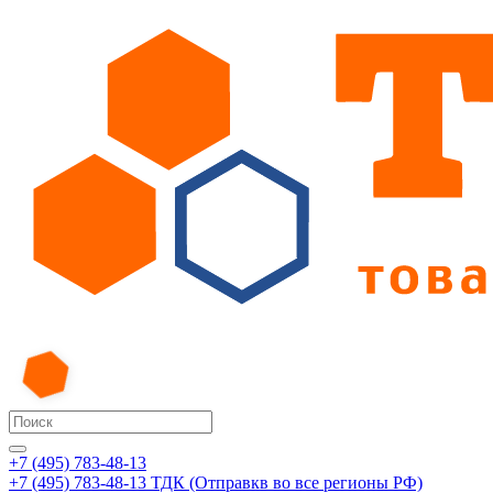
+7 (495) 783-48-13
+7 (495) 783-48-13
ТДК (Отправкв во все регионы РФ)