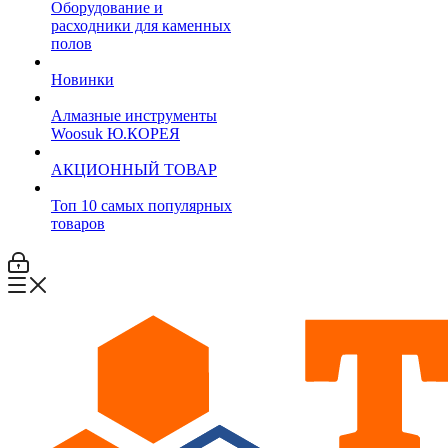
Оборудование и
расходники для каменных
полов
Новинки
Алмазные инструменты
Woosuk Ю.КОРЕЯ
АКЦИОННЫЙ ТОВАР
Топ 10 самых популярных
товаров