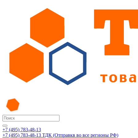
+7 (495) 783-48-13
+7 (495) 783-48-13
ТДК (Отправкв во все регионы РФ)