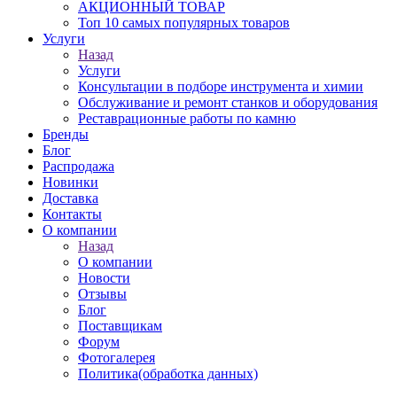
АКЦИОННЫЙ ТОВАР
Топ 10 самых популярных товаров
Услуги
Назад
Услуги
Консультации в подборе инструмента и химии
Обслуживание и ремонт станков и оборудования
Реставрационные работы по камню
Бренды
Блог
Распродажа
Новинки
Доставка
Контакты
О компании
Назад
О компании
Новости
Отзывы
Блог
Поставщикам
Форум
Фотогалерея
Политика(обработка данных)