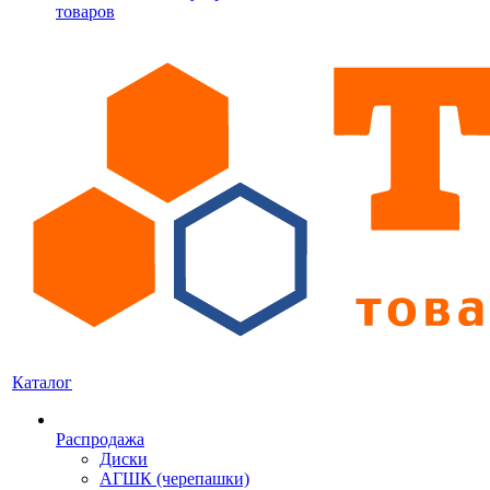
товаров
Каталог
Распродажа
Диски
АГШК (черепашки)