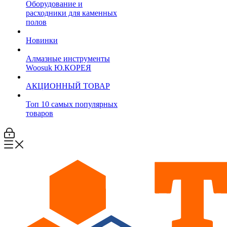
Оборудование и
расходники для каменных
полов
Новинки
Алмазные инструменты
Woosuk Ю.КОРЕЯ
АКЦИОННЫЙ ТОВАР
Топ 10 самых популярных
товаров