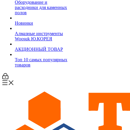
Оборудование и
расходники для каменных
полов
Новинки
Алмазные инструменты
Woosuk Ю.КОРЕЯ
АКЦИОННЫЙ ТОВАР
Топ 10 самых популярных
товаров