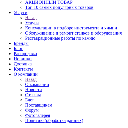
АКЦИОННЫЙ ТОВАР
Топ 10 самых популярных товаров
Услуги
Назад
Услуги
Консультации в подборе инструмента и химии
Обслуживание и ремонт станков и оборудования
Реставрационные работы по камню
Бренды
Блог
Распродажа
Новинки
Доставка
Контакты
О компании
Назад
О компании
Новости
Отзывы
Блог
Поставщикам
Форум
Фотогалерея
Политика(обработка данных)