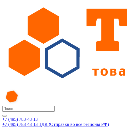
+7 (495) 783-48-13
+7 (495) 783-48-13
ТДК (Отправкв во все регионы РФ)