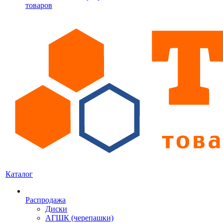
товаров
Каталог
Распродажа
Диски
АГШК (черепашки)