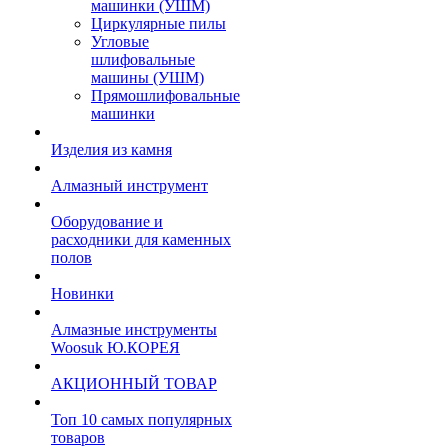
машинки (УШМ)
Циркулярные пилы
Угловые
шлифовальные
машины (УШМ)
Прямошлифовальные
машинки
Изделия из камня
Алмазный инструмент
Оборудование и
расходники для каменных
полов
Новинки
Алмазные инструменты
Woosuk Ю.КОРЕЯ
АКЦИОННЫЙ ТОВАР
Топ 10 самых популярных
товаров