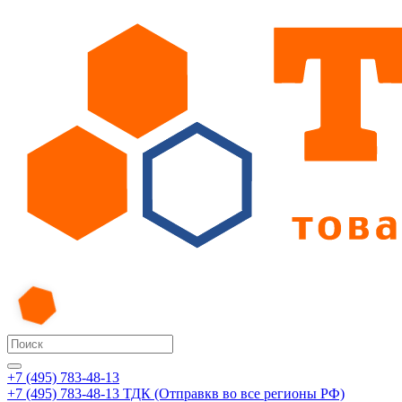
+7 (495) 783-48-13
+7 (495) 783-48-13
ТДК (Отправкв во все регионы РФ)