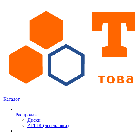
Каталог
Распродажа
Диски
АГШК (черепашки)