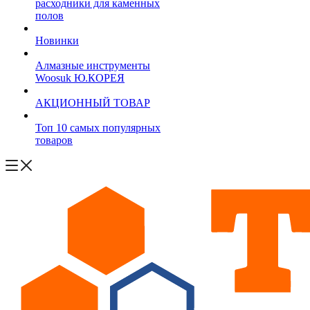
расходники для каменных
полов
Новинки
Алмазные инструменты
Woosuk Ю.КОРЕЯ
АКЦИОННЫЙ ТОВАР
Топ 10 самых популярных
товаров