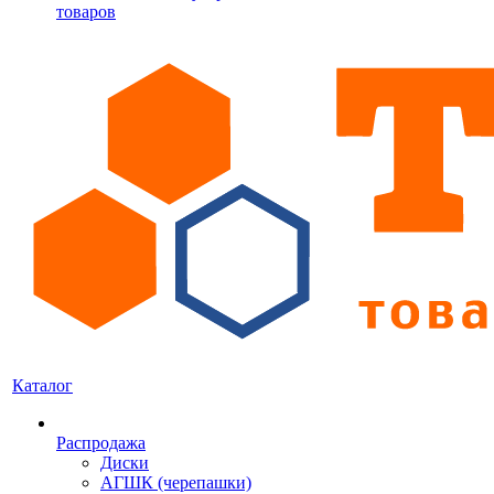
товаров
Каталог
Распродажа
Диски
АГШК (черепашки)