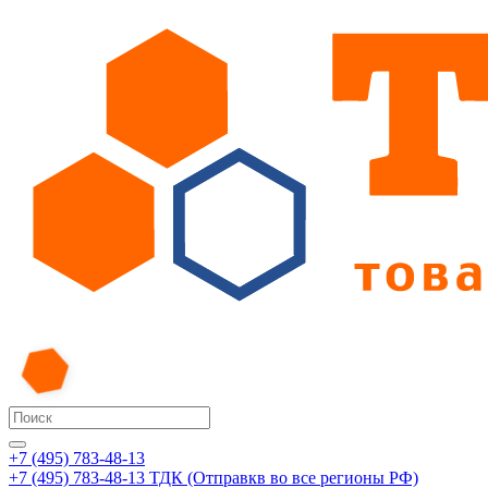
+7 (495) 783-48-13
+7 (495) 783-48-13
ТДК (Отправкв во все регионы РФ)