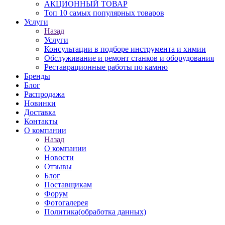
АКЦИОННЫЙ ТОВАР
Топ 10 самых популярных товаров
Услуги
Назад
Услуги
Консультации в подборе инструмента и химии
Обслуживание и ремонт станков и оборудования
Реставрационные работы по камню
Бренды
Блог
Распродажа
Новинки
Доставка
Контакты
О компании
Назад
О компании
Новости
Отзывы
Блог
Поставщикам
Форум
Фотогалерея
Политика(обработка данных)