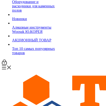
Оборудование и
расходники для каменных
полов
Новинки
Алмазные инструменты
Woosuk Ю.КОРЕЯ
АКЦИОННЫЙ ТОВАР
Топ 10 самых популярных
товаров