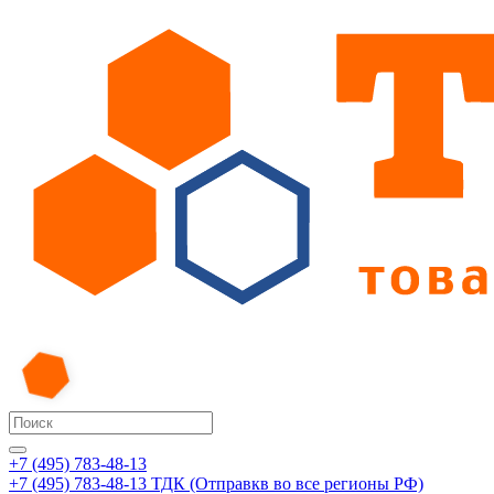
+7 (495) 783-48-13
+7 (495) 783-48-13
ТДК (Отправкв во все регионы РФ)