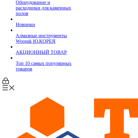
Оборудование и
расходники для каменных
полов
Новинки
Алмазные инструменты
Woosuk Ю.КОРЕЯ
АКЦИОННЫЙ ТОВАР
Топ 10 самых популярных
товаров