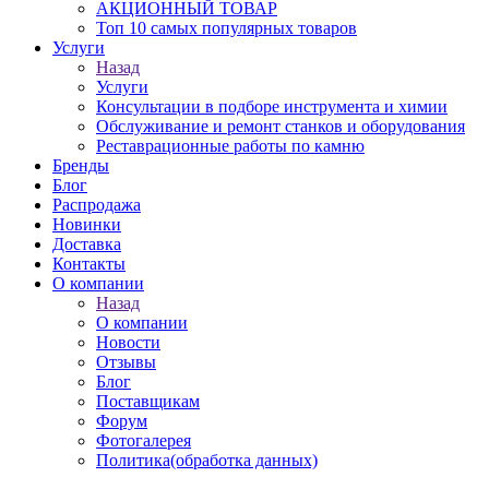
АКЦИОННЫЙ ТОВАР
Топ 10 самых популярных товаров
Услуги
Назад
Услуги
Консультации в подборе инструмента и химии
Обслуживание и ремонт станков и оборудования
Реставрационные работы по камню
Бренды
Блог
Распродажа
Новинки
Доставка
Контакты
О компании
Назад
О компании
Новости
Отзывы
Блог
Поставщикам
Форум
Фотогалерея
Политика(обработка данных)