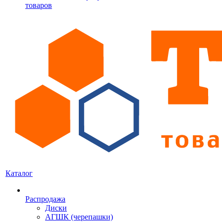
товаров
Каталог
Распродажа
Диски
АГШК (черепашки)