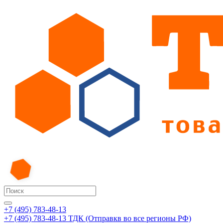
+7 (495) 783-48-13
+7 (495) 783-48-13
ТДК (Отправкв во все регионы РФ)