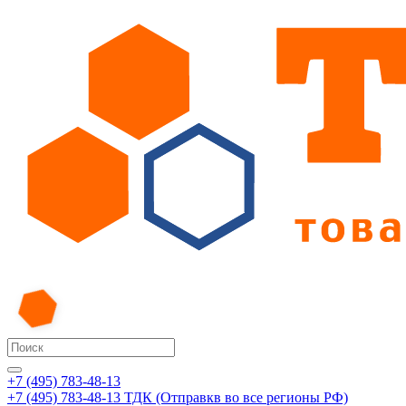
+7 (495) 783-48-13
+7 (495) 783-48-13
ТДК (Отправкв во все регионы РФ)