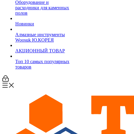
Оборудование и
расходники для каменных
полов
Новинки
Алмазные инструменты
Woosuk Ю.КОРЕЯ
АКЦИОННЫЙ ТОВАР
Топ 10 самых популярных
товаров