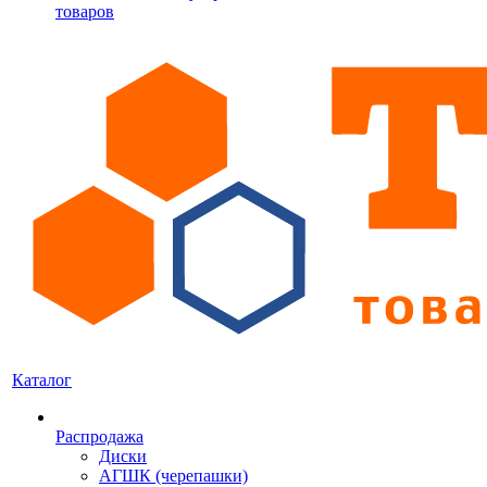
товаров
Каталог
Распродажа
Диски
АГШК (черепашки)