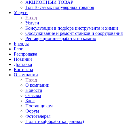
АКЦИОННЫЙ ТОВАР
Топ 10 самых популярных товаров
Услуги
Назад
Услуги
Консультации в подборе инструмента и химии
Обслуживание и ремонт станков и оборудования
Реставрационные работы по камню
Бренды
Блог
Распродажа
Новинки
Доставка
Контакты
О компании
Назад
О компании
Новости
Отзывы
Блог
Поставщикам
Форум
Фотогалерея
Политика(обработка данных)