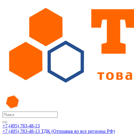
+7 (495) 783-48-13
+7 (495) 783-48-13
ТДК (Отправкв во все регионы РФ)