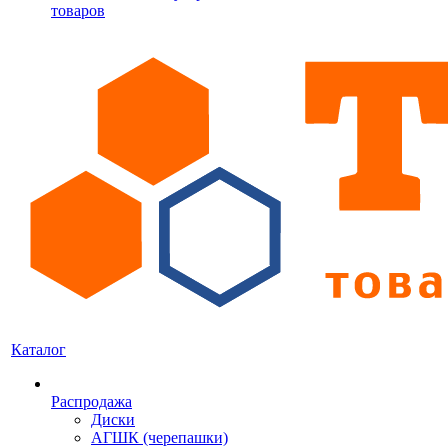
товаров
Каталог
Распродажа
Диски
АГШК (черепашки)