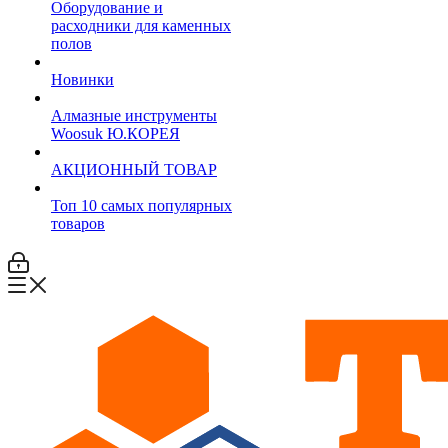
Оборудование и
расходники для каменных
полов
Новинки
Алмазные инструменты
Woosuk Ю.КОРЕЯ
АКЦИОННЫЙ ТОВАР
Топ 10 самых популярных
товаров