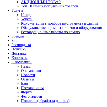
АКЦИОННЫЙ ТОВАР
Топ 10 самых популярных товаров
Услуги
Назад
Услуги
Консультации в подборе инструмента и химии
Обслуживание и ремонт станков и оборудования
Реставрационные работы по камню
Бренды
Блог
Распродажа
Новинки
Доставка
Контакты
О компании
Назад
О компании
Новости
Отзывы
Блог
Поставщикам
Форум
Фотогалерея
Политика(обработка данных)