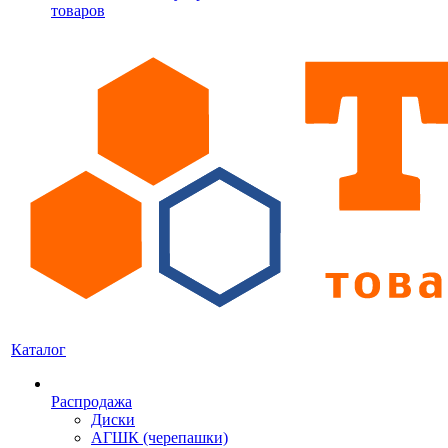
товаров
Каталог
Распродажа
Диски
АГШК (черепашки)