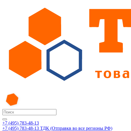
+7 (495) 783-48-13
+7 (495) 783-48-13
ТДК (Отправкв во все регионы РФ)