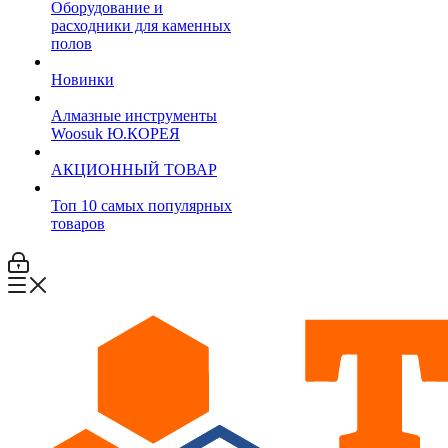
Оборудование и
расходники для каменных
полов
Новинки
Алмазные инструменты
Woosuk Ю.КОРЕЯ
АКЦИОННЫЙ ТОВАР
Топ 10 самых популярных
товаров