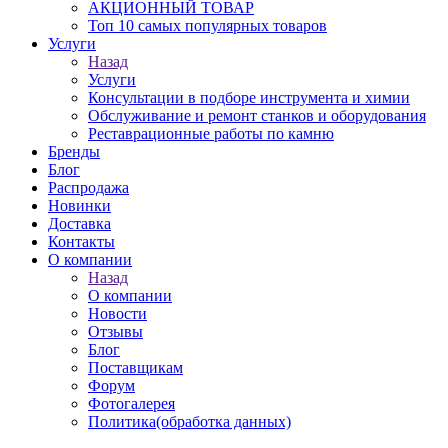
АКЦИОННЫЙ ТОВАР
Топ 10 самых популярных товаров
Услуги
Назад
Услуги
Консультации в подборе инструмента и химии
Обслуживание и ремонт станков и оборудования
Реставрационные работы по камню
Бренды
Блог
Распродажа
Новинки
Доставка
Контакты
О компании
Назад
О компании
Новости
Отзывы
Блог
Поставщикам
Форум
Фотогалерея
Политика(обработка данных)