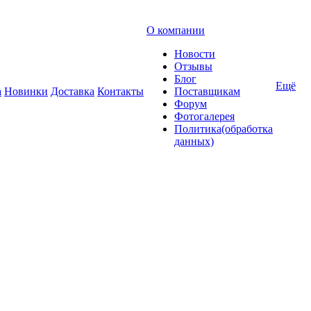
О компании
Новости
Отзывы
Блог
Ещё
а
Новинки
Доставка
Контакты
Поставщикам
Форум
Фотогалерея
Политика(обработка
данных)