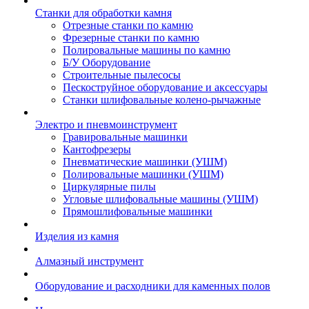
Станки для обработки камня
Отрезные станки по камню
Фрезерные станки по камню
Полировальные машины по камню
Б/У Оборудование
Строительные пылесосы
Пескоструйное оборудование и аксессуары
Станки шлифовальные колено-рычажные
Электро и пневмоинструмент
Гравировальные машинки
Кантофрезеры
Пневматические машинки (УШМ)
Полировальные машинки (УШМ)
Циркулярные пилы
Угловые шлифовальные машины (УШМ)
Прямошлифовальные машинки
Изделия из камня
Алмазный инструмент
Оборудование и расходники для каменных полов