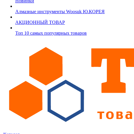
Новинки
Алмазные инструменты Woosuk Ю.КОРЕЯ
АКЦИОННЫЙ ТОВАР
Топ 10 самых популярных товаров