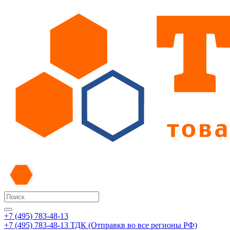
+7 (495) 783-48-13
+7 (495) 783-48-13
ТДК (Отправкв во все регионы РФ)