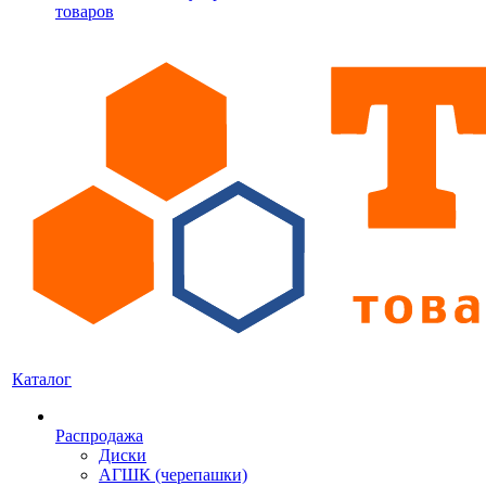
товаров
Каталог
Распродажа
Диски
АГШК (черепашки)