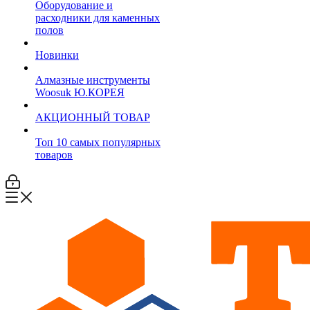
Оборудование и
расходники для каменных
полов
Новинки
Алмазные инструменты
Woosuk Ю.КОРЕЯ
АКЦИОННЫЙ ТОВАР
Топ 10 самых популярных
товаров