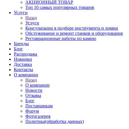
АКЦИОННЫЙ ТОВАР
Топ 10 самых популярных товаров
Услуги
Назад
Услуги
Консультации в подборе инструмента и химии
Обслуживание и ремонт станков и оборудования
Реставрационные работы по камню
Бренды
Блог
Распродажа
Новинки
Доставка
Контакты
О компании
Назад
О компании
Новости
Отзывы
Блог
Поставщикам
Форум
Фотогалерея
Политика(обработка данных)