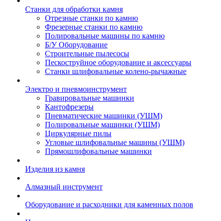
Станки для обработки камня
Отрезные станки по камню
Фрезерные станки по камню
Полировальные машины по камню
Б/У Оборудование
Строительные пылесосы
Пескоструйное оборудование и аксессуары
Станки шлифовальные колено-рычажные
Электро и пневмоинструмент
Гравировальные машинки
Кантофрезеры
Пневматические машинки (УШМ)
Полировальные машинки (УШМ)
Циркулярные пилы
Угловые шлифовальные машины (УШМ)
Прямошлифовальные машинки
Изделия из камня
Алмазный инструмент
Оборудование и расходники для каменных полов