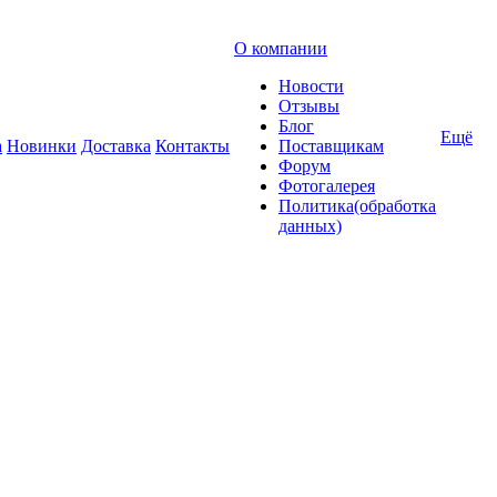
О компании
Новости
Отзывы
Блог
Ещё
а
Новинки
Доставка
Контакты
Поставщикам
Форум
Фотогалерея
Политика(обработка
данных)