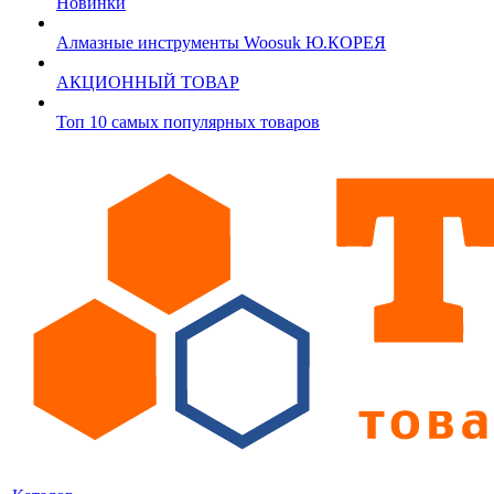
Новинки
Алмазные инструменты Woosuk Ю.КОРЕЯ
АКЦИОННЫЙ ТОВАР
Топ 10 самых популярных товаров