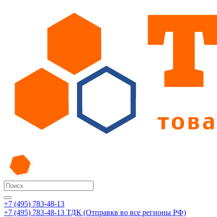
+7 (495) 783-48-13
+7 (495) 783-48-13
ТДК (Отправкв во все регионы РФ)