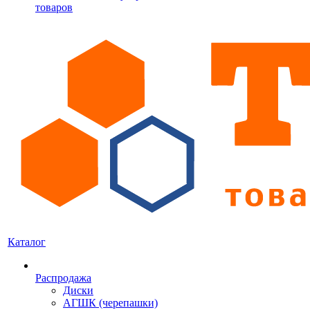
товаров
Каталог
Распродажа
Диски
АГШК (черепашки)