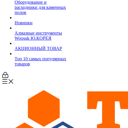
Оборудование и
расходники для каменных
полов
Новинки
Алмазные инструменты
Woosuk Ю.КОРЕЯ
АКЦИОННЫЙ ТОВАР
Топ 10 самых популярных
товаров