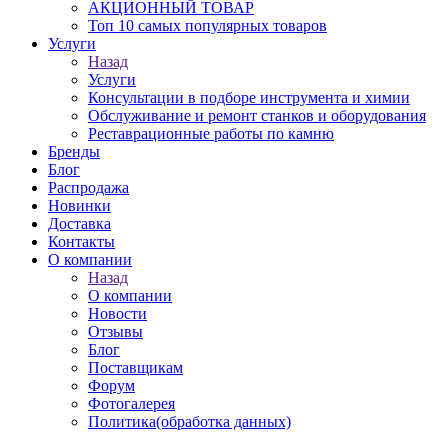
АКЦИОННЫЙ ТОВАР
Топ 10 самых популярных товаров
Услуги
Назад
Услуги
Консультации в подборе инструмента и химии
Обслуживание и ремонт станков и оборудования
Реставрационные работы по камню
Бренды
Блог
Распродажа
Новинки
Доставка
Контакты
О компании
Назад
О компании
Новости
Отзывы
Блог
Поставщикам
Форум
Фотогалерея
Политика(обработка данных)