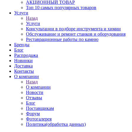
АКЦИОННЫЙ ТОВАР
Топ 10 самых популярных товаров
Услуги
Назад
Услуги
Консультации в подборе инструмента и химии
Обслуживание и ремонт станков и оборудования
Реставрационные работы по камню
Бренды
Блог
Распродажа
Новинки
Доставка
Контакты
О компании
Назад
О компании
Новости
Отзывы
Блог
Поставщикам
Форум
Фотогалерея
Политика(обработка данных)