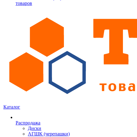
товаров
Каталог
Распродажа
Диски
АГШК (черепашки)