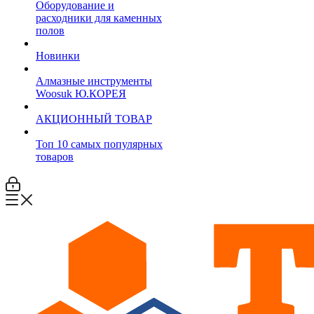
Оборудование и
расходники для каменных
полов
Новинки
Алмазные инструменты
Woosuk Ю.КОРЕЯ
АКЦИОННЫЙ ТОВАР
Топ 10 самых популярных
товаров