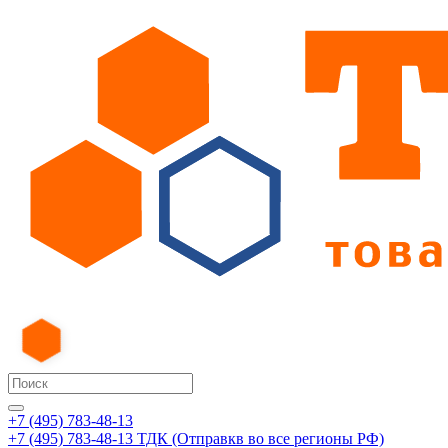
+7 (495) 783-48-13
+7 (495) 783-48-13
ТДК (Отправкв во все регионы РФ)