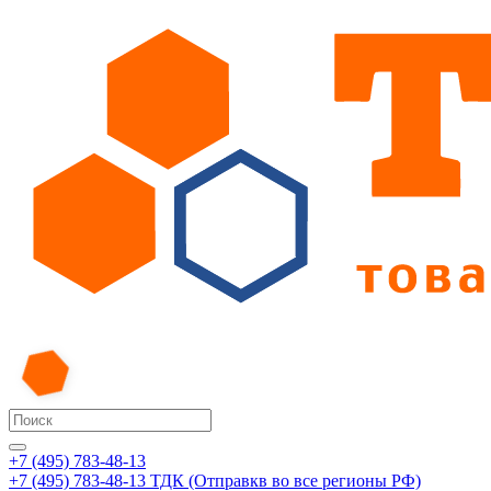
+7 (495) 783-48-13
+7 (495) 783-48-13
ТДК (Отправкв во все регионы РФ)