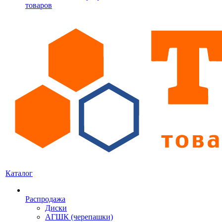
товаров
Каталог
Распродажа
Диски
АГШК (черепашки)