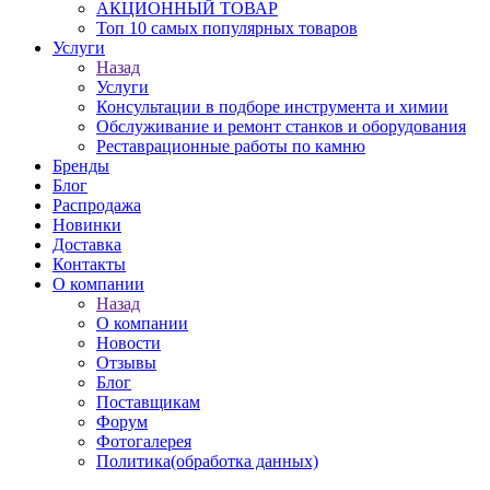
АКЦИОННЫЙ ТОВАР
Топ 10 самых популярных товаров
Услуги
Назад
Услуги
Консультации в подборе инструмента и химии
Обслуживание и ремонт станков и оборудования
Реставрационные работы по камню
Бренды
Блог
Распродажа
Новинки
Доставка
Контакты
О компании
Назад
О компании
Новости
Отзывы
Блог
Поставщикам
Форум
Фотогалерея
Политика(обработка данных)