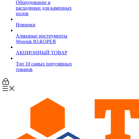
Оборудование и
расходники для каменных
полов
Новинки
Алмазные инструменты
Woosuk Ю.КОРЕЯ
АКЦИОННЫЙ ТОВАР
Топ 10 самых популярных
товаров