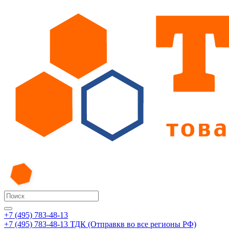
+7 (495) 783-48-13
+7 (495) 783-48-13
ТДК (Отправкв во все регионы РФ)