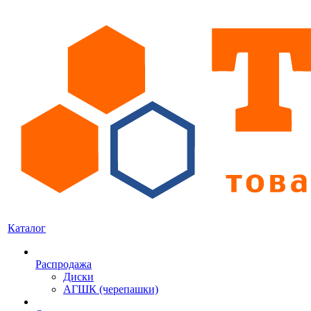
Каталог
Распродажа
Диски
АГШК (черепашки)