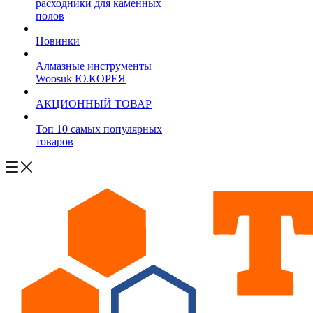
расходники для каменных
полов
Новинки
Алмазные инструменты
Woosuk Ю.КОРЕЯ
АКЦИОННЫЙ ТОВАР
Топ 10 самых популярных
товаров