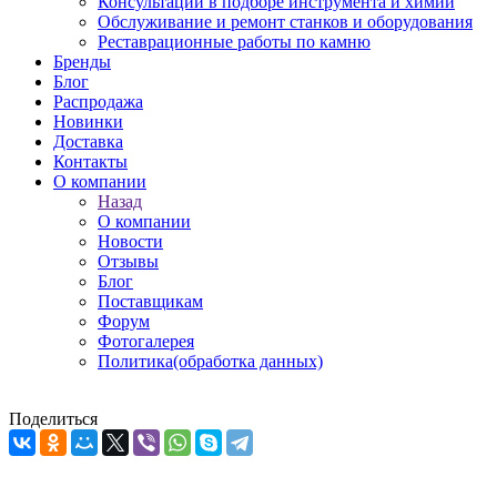
Консультации в подборе инструмента и химии
Обслуживание и ремонт станков и оборудования
Реставрационные работы по камню
Бренды
Блог
Распродажа
Новинки
Доставка
Контакты
О компании
Назад
О компании
Новости
Отзывы
Блог
Поставщикам
Форум
Фотогалерея
Политика(обработка данных)
Поделиться