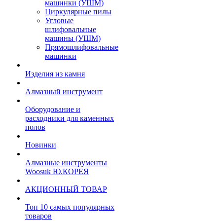
машинки (УШМ)
Циркулярные пилы
Угловые
шлифовальные
машины (УШМ)
Прямошлифовальные
машинки
Изделия из камня
Алмазный инструмент
Оборудование и
расходники для каменных
полов
Новинки
Алмазные инструменты
Woosuk Ю.КОРЕЯ
АКЦИОННЫЙ ТОВАР
Топ 10 самых популярных
товаров