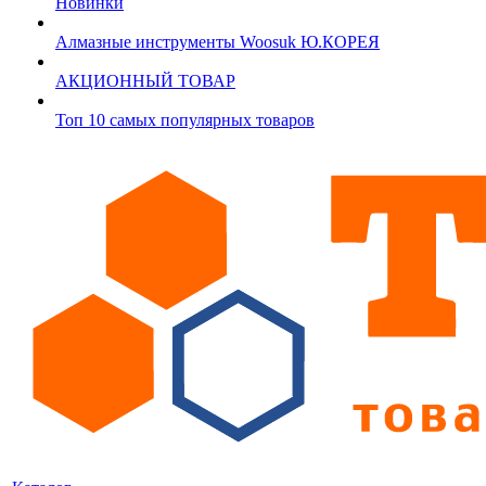
Новинки
Алмазные инструменты Woosuk Ю.КОРЕЯ
АКЦИОННЫЙ ТОВАР
Топ 10 самых популярных товаров