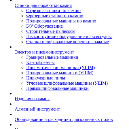
Станки для обработки камня
Отрезные станки по камню
Фрезерные станки по камню
Полировальные машины по камню
Б/У Оборудование
Строительные пылесосы
Пескоструйное оборудование и аксессуары
Станки шлифовальные колено-рычажные
Электро и пневмоинструмент
Гравировальные машинки
Кантофрезеры
Пневматические машинки (УШМ)
Полировальные машинки (УШМ)
Циркулярные пилы
Угловые шлифовальные машины (УШМ)
Прямошлифовальные машинки
Изделия из камня
Алмазный инструмент
Оборудование и расходники для каменных полов