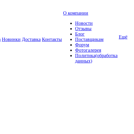
О компании
Новости
Отзывы
Блог
Ещё
а
Новинки
Доставка
Контакты
Поставщикам
Форум
Фотогалерея
Политика(обработка
данных)