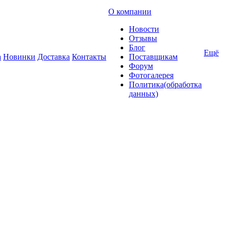
О компании
Новости
Отзывы
Блог
Ещё
а
Новинки
Доставка
Контакты
Поставщикам
Форум
Фотогалерея
Политика(обработка
данных)