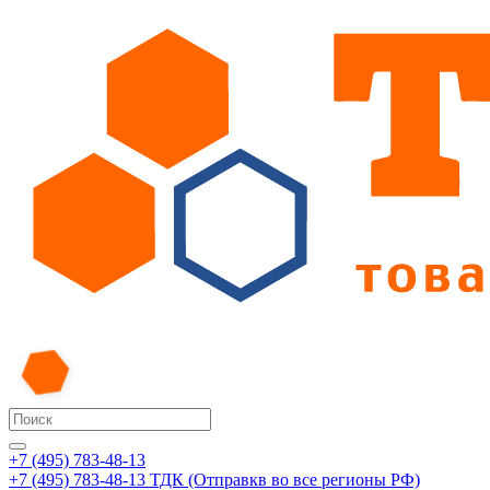
+7 (495) 783-48-13
+7 (495) 783-48-13
ТДК (Отправкв во все регионы РФ)