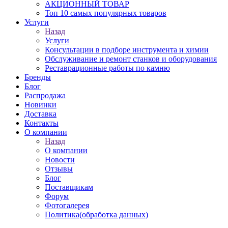
АКЦИОННЫЙ ТОВАР
Топ 10 самых популярных товаров
Услуги
Назад
Услуги
Консультации в подборе инструмента и химии
Обслуживание и ремонт станков и оборудования
Реставрационные работы по камню
Бренды
Блог
Распродажа
Новинки
Доставка
Контакты
О компании
Назад
О компании
Новости
Отзывы
Блог
Поставщикам
Форум
Фотогалерея
Политика(обработка данных)