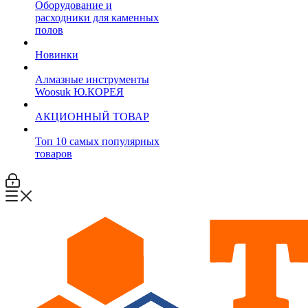
Оборудование и
расходники для каменных
полов
Новинки
Алмазные инструменты
Woosuk Ю.КОРЕЯ
АКЦИОННЫЙ ТОВАР
Топ 10 самых популярных
товаров