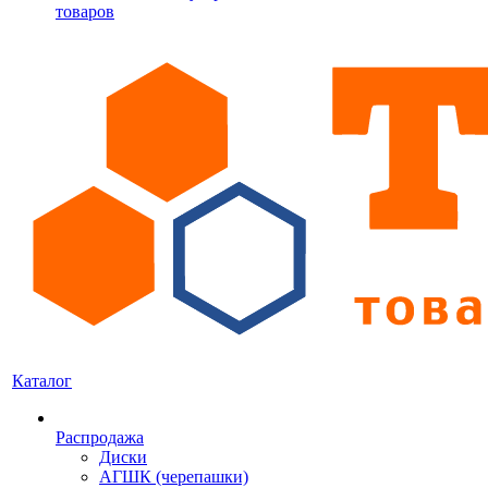
товаров
Каталог
Распродажа
Диски
АГШК (черепашки)