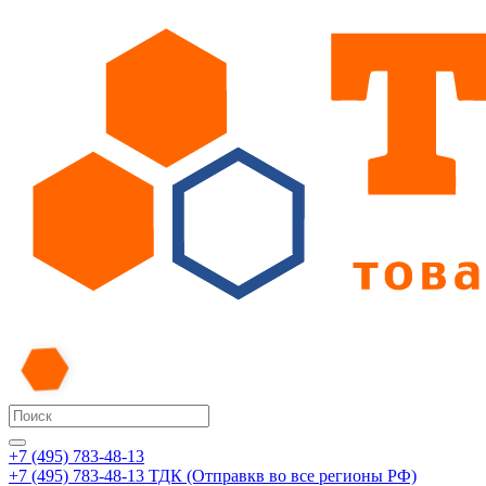
+7 (495) 783-48-13
+7 (495) 783-48-13
ТДК (Отправкв во все регионы РФ)