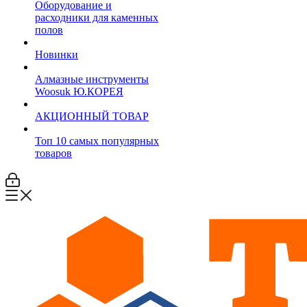
Оборудование и
расходники для каменных
полов
Новинки
Алмазные инструменты
Woosuk Ю.КОРЕЯ
АКЦИОННЫЙ ТОВАР
Топ 10 самых популярных
товаров