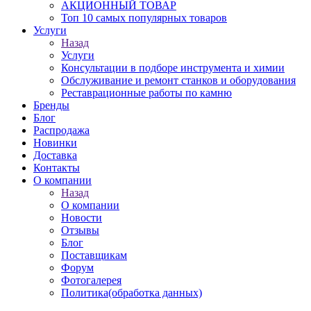
АКЦИОННЫЙ ТОВАР
Топ 10 самых популярных товаров
Услуги
Назад
Услуги
Консультации в подборе инструмента и химии
Обслуживание и ремонт станков и оборудования
Реставрационные работы по камню
Бренды
Блог
Распродажа
Новинки
Доставка
Контакты
О компании
Назад
О компании
Новости
Отзывы
Блог
Поставщикам
Форум
Фотогалерея
Политика(обработка данных)