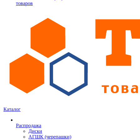
товаров
Каталог
Распродажа
Диски
АГШК (черепашки)