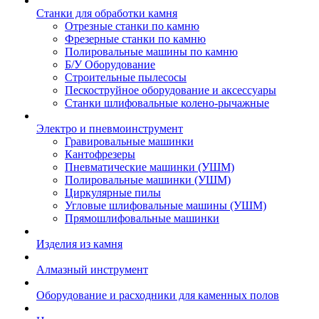
Станки для обработки камня
Отрезные станки по камню
Фрезерные станки по камню
Полировальные машины по камню
Б/У Оборудование
Строительные пылесосы
Пескоструйное оборудование и аксессуары
Станки шлифовальные колено-рычажные
Электро и пневмоинструмент
Гравировальные машинки
Кантофрезеры
Пневматические машинки (УШМ)
Полировальные машинки (УШМ)
Циркулярные пилы
Угловые шлифовальные машины (УШМ)
Прямошлифовальные машинки
Изделия из камня
Алмазный инструмент
Оборудование и расходники для каменных полов