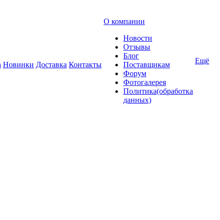
О компании
Новости
Отзывы
Блог
Ещё
а
Новинки
Доставка
Контакты
Поставщикам
Форум
Фотогалерея
Политика(обработка
данных)