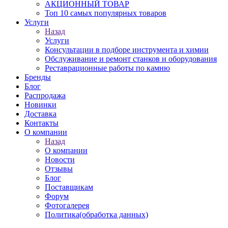
АКЦИОННЫЙ ТОВАР
Топ 10 самых популярных товаров
Услуги
Назад
Услуги
Консультации в подборе инструмента и химии
Обслуживание и ремонт станков и оборудования
Реставрационные работы по камню
Бренды
Блог
Распродажа
Новинки
Доставка
Контакты
О компании
Назад
О компании
Новости
Отзывы
Блог
Поставщикам
Форум
Фотогалерея
Политика(обработка данных)