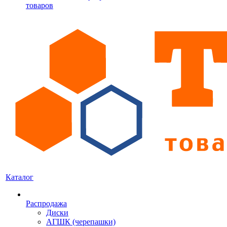
товаров
Каталог
Распродажа
Диски
АГШК (черепашки)