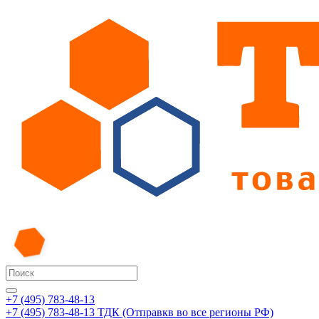
+7 (495) 783-48-13
+7 (495) 783-48-13
ТДК (Отправкв во все регионы РФ)