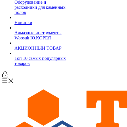
Оборудование и
расходники для каменных
полов
Новинки
Алмазные инструменты
Woosuk Ю.КОРЕЯ
АКЦИОННЫЙ ТОВАР
Топ 10 самых популярных
товаров