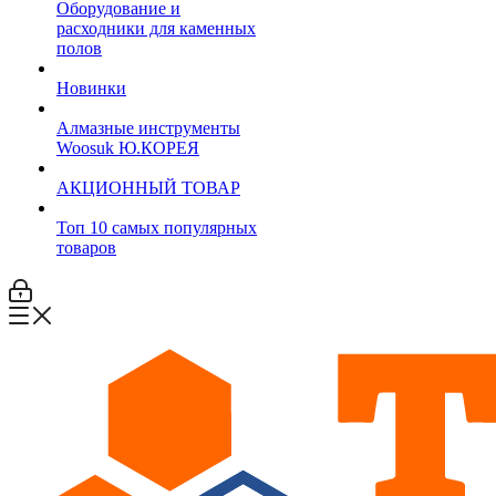
Оборудование и
расходники для каменных
полов
Новинки
Алмазные инструменты
Woosuk Ю.КОРЕЯ
АКЦИОННЫЙ ТОВАР
Топ 10 самых популярных
товаров