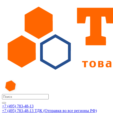
+7 (495) 783-48-13
+7 (495) 783-48-13
ТДК (Отправкв во все регионы РФ)