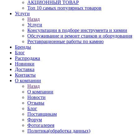
АКЦИОННЫЙ ТОВАР
Топ 10 самых популярных товаров
Услуги
Назад
Услуги
Консультации в подборе инструмента и химии
Обслуживание и ремонт станков и оборудования
Реставрационные работы по камню
Бренды
Блог
Распродажа
Новинки
Доставка
Контакты
О компании
Назад
О компании
Новости
Отзывы
Блог
Поставщикам
Форум
Фотогалерея
Политика(обработка данных)