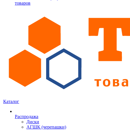
товаров
Каталог
Распродажа
Диски
АГШК (черепашки)