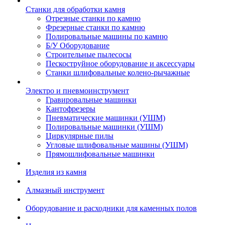
Станки для обработки камня
Отрезные станки по камню
Фрезерные станки по камню
Полировальные машины по камню
Б/У Оборудование
Строительные пылесосы
Пескоструйное оборудование и аксессуары
Станки шлифовальные колено-рычажные
Электро и пневмоинструмент
Гравировальные машинки
Кантофрезеры
Пневматические машинки (УШМ)
Полировальные машинки (УШМ)
Циркулярные пилы
Угловые шлифовальные машины (УШМ)
Прямошлифовальные машинки
Изделия из камня
Алмазный инструмент
Оборудование и расходники для каменных полов