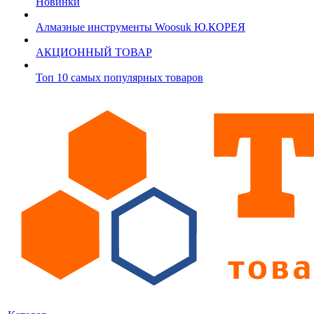
Новинки
Алмазные инструменты Woosuk Ю.КОРЕЯ
АКЦИОННЫЙ ТОВАР
Топ 10 самых популярных товаров