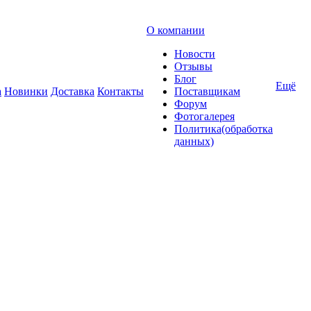
О компании
Новости
Отзывы
Блог
Ещё
а
Новинки
Доставка
Контакты
Поставщикам
Форум
Фотогалерея
Политика(обработка
данных)