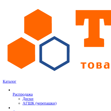
Каталог
Распродажа
Диски
АГШК (черепашки)