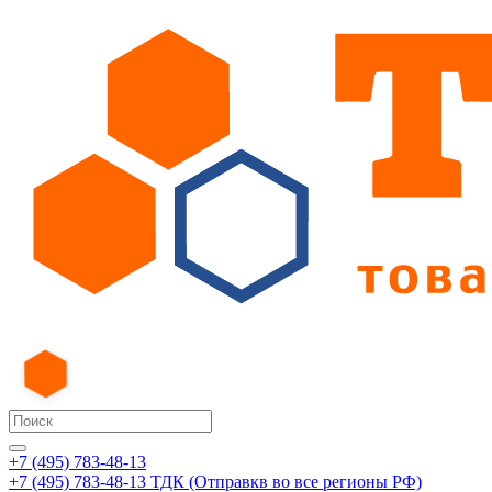
+7 (495) 783-48-13
+7 (495) 783-48-13
ТДК (Отправкв во все регионы РФ)