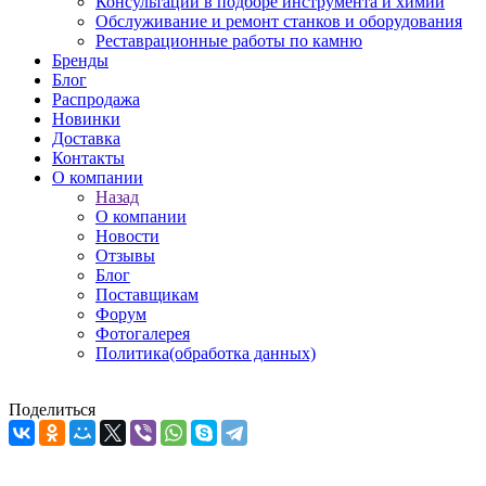
Консультации в подборе инструмента и химии
Обслуживание и ремонт станков и оборудования
Реставрационные работы по камню
Бренды
Блог
Распродажа
Новинки
Доставка
Контакты
О компании
Назад
О компании
Новости
Отзывы
Блог
Поставщикам
Форум
Фотогалерея
Политика(обработка данных)
Поделиться