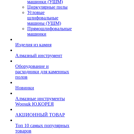
машинки (УШМ)
Циркулярные пилы
Угловые
шлифовальные
машины (УШМ)
Прямошлифовальные
машинки
Изделия из камня
Алмазный инструмент
Оборудование и
расходники для каменных
полов
Новинки
Алмазные инструменты
Woosuk Ю.КОРЕЯ
АКЦИОННЫЙ ТОВАР
Топ 10 самых популярных
товаров