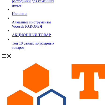
расходники для каменных
полов
Новинки
Алмазные инструменты
Woosuk Ю.КОРЕЯ
АКЦИОННЫЙ ТОВАР
Топ 10 самых популярных
товаров