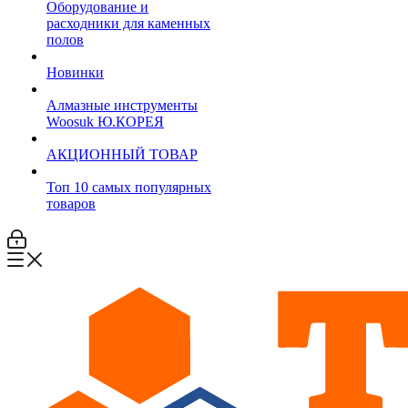
Оборудование и
расходники для каменных
полов
Новинки
Алмазные инструменты
Woosuk Ю.КОРЕЯ
АКЦИОННЫЙ ТОВАР
Топ 10 самых популярных
товаров