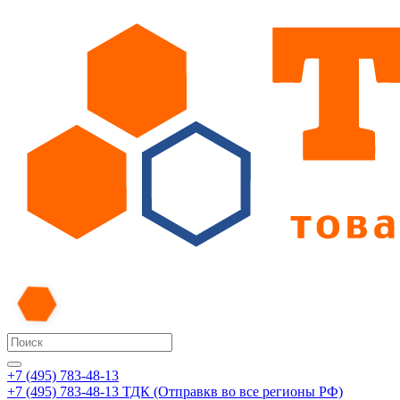
+7 (495) 783-48-13
+7 (495) 783-48-13
ТДК (Отправкв во все регионы РФ)