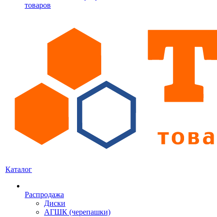
товаров
Каталог
Распродажа
Диски
АГШК (черепашки)