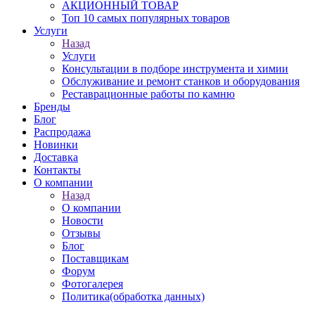
АКЦИОННЫЙ ТОВАР
Топ 10 самых популярных товаров
Услуги
Назад
Услуги
Консультации в подборе инструмента и химии
Обслуживание и ремонт станков и оборудования
Реставрационные работы по камню
Бренды
Блог
Распродажа
Новинки
Доставка
Контакты
О компании
Назад
О компании
Новости
Отзывы
Блог
Поставщикам
Форум
Фотогалерея
Политика(обработка данных)