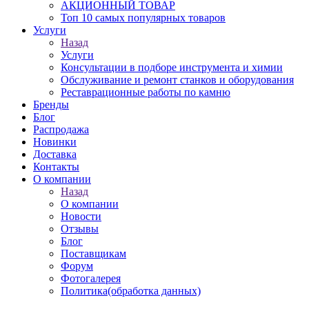
АКЦИОННЫЙ ТОВАР
Топ 10 самых популярных товаров
Услуги
Назад
Услуги
Консультации в подборе инструмента и химии
Обслуживание и ремонт станков и оборудования
Реставрационные работы по камню
Бренды
Блог
Распродажа
Новинки
Доставка
Контакты
О компании
Назад
О компании
Новости
Отзывы
Блог
Поставщикам
Форум
Фотогалерея
Политика(обработка данных)