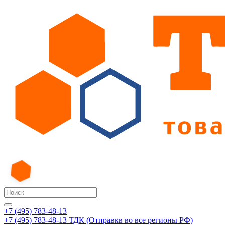
+7 (495) 783-48-13
+7 (495) 783-48-13
ТДК (Отправкв во все регионы РФ)