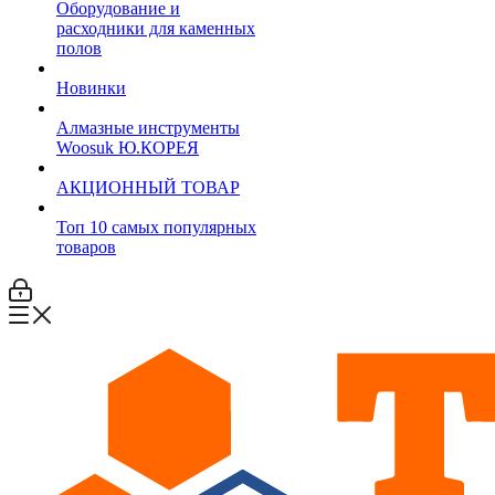
Оборудование и
расходники для каменных
полов
Новинки
Алмазные инструменты
Woosuk Ю.КОРЕЯ
АКЦИОННЫЙ ТОВАР
Топ 10 самых популярных
товаров