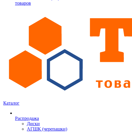
товаров
Каталог
Распродажа
Диски
АГШК (черепашки)