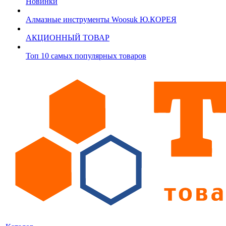
Новинки
Алмазные инструменты Woosuk Ю.КОРЕЯ
АКЦИОННЫЙ ТОВАР
Топ 10 самых популярных товаров