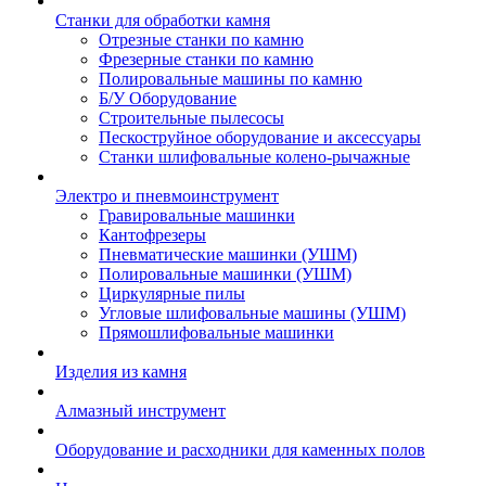
Станки для обработки камня
Отрезные станки по камню
Фрезерные станки по камню
Полировальные машины по камню
Б/У Оборудование
Строительные пылесосы
Пескоструйное оборудование и аксессуары
Станки шлифовальные колено-рычажные
Электро и пневмоинструмент
Гравировальные машинки
Кантофрезеры
Пневматические машинки (УШМ)
Полировальные машинки (УШМ)
Циркулярные пилы
Угловые шлифовальные машины (УШМ)
Прямошлифовальные машинки
Изделия из камня
Алмазный инструмент
Оборудование и расходники для каменных полов