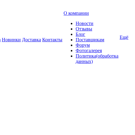
О компании
Новости
Отзывы
Блог
Ещё
а
Новинки
Доставка
Контакты
Поставщикам
Форум
Фотогалерея
Политика(обработка
данных)