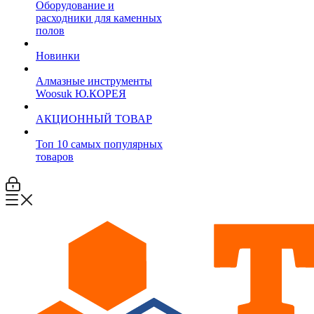
Оборудование и
расходники для каменных
полов
Новинки
Алмазные инструменты
Woosuk Ю.КОРЕЯ
АКЦИОННЫЙ ТОВАР
Топ 10 самых популярных
товаров