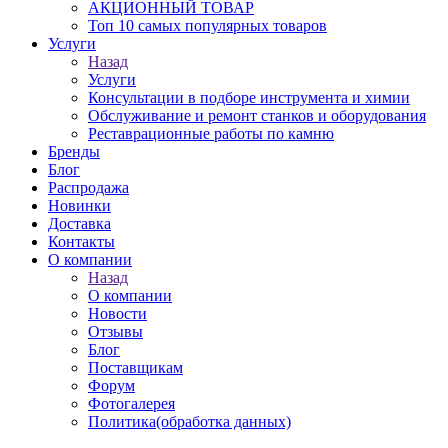
АКЦИОННЫЙ ТОВАР
Топ 10 самых популярных товаров
Услуги
Назад
Услуги
Консультации в подборе инструмента и химии
Обслуживание и ремонт станков и оборудования
Реставрационные работы по камню
Бренды
Блог
Распродажа
Новинки
Доставка
Контакты
О компании
Назад
О компании
Новости
Отзывы
Блог
Поставщикам
Форум
Фотогалерея
Политика(обработка данных)