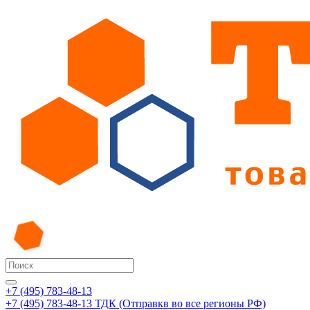
+7 (495) 783-48-13
+7 (495) 783-48-13
ТДК (Отправкв во все регионы РФ)