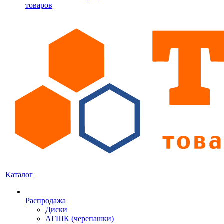
товаров
Каталог
Распродажа
Диски
АГШК (черепашки)