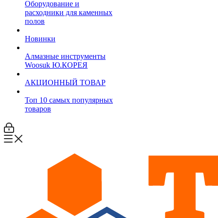
Оборудование и
расходники для каменных
полов
Новинки
Алмазные инструменты
Woosuk Ю.КОРЕЯ
АКЦИОННЫЙ ТОВАР
Топ 10 самых популярных
товаров