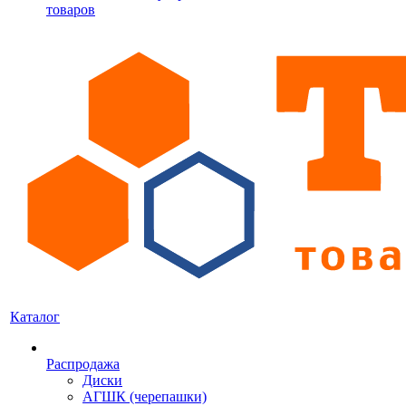
товаров
Каталог
Распродажа
Диски
АГШК (черепашки)