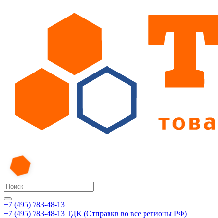
+7 (495) 783-48-13
+7 (495) 783-48-13
ТДК (Отправкв во все регионы РФ)