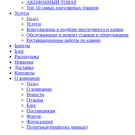
АКЦИОННЫЙ ТОВАР
Топ 10 самых популярных товаров
Услуги
Назад
Услуги
Консультации в подборе инструмента и химии
Обслуживание и ремонт станков и оборудования
Реставрационные работы по камню
Бренды
Блог
Распродажа
Новинки
Доставка
Контакты
О компании
Назад
О компании
Новости
Отзывы
Блог
Поставщикам
Форум
Фотогалерея
Политика(обработка данных)