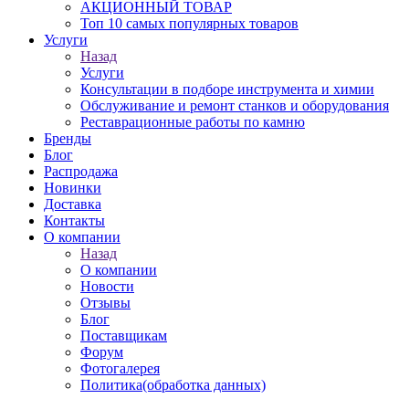
АКЦИОННЫЙ ТОВАР
Топ 10 самых популярных товаров
Услуги
Назад
Услуги
Консультации в подборе инструмента и химии
Обслуживание и ремонт станков и оборудования
Реставрационные работы по камню
Бренды
Блог
Распродажа
Новинки
Доставка
Контакты
О компании
Назад
О компании
Новости
Отзывы
Блог
Поставщикам
Форум
Фотогалерея
Политика(обработка данных)