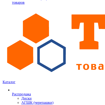
товаров
Каталог
Распродажа
Диски
АГШК (черепашки)