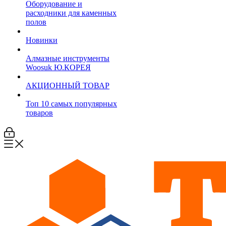
Оборудование и
расходники для каменных
полов
Новинки
Алмазные инструменты
Woosuk Ю.КОРЕЯ
АКЦИОННЫЙ ТОВАР
Топ 10 самых популярных
товаров