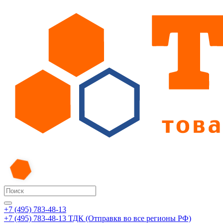
+7 (495) 783-48-13
+7 (495) 783-48-13
ТДК (Отправкв во все регионы РФ)