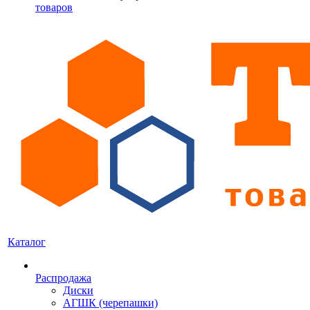
товаров
Каталог
Распродажа
Диски
АГШК (черепашки)