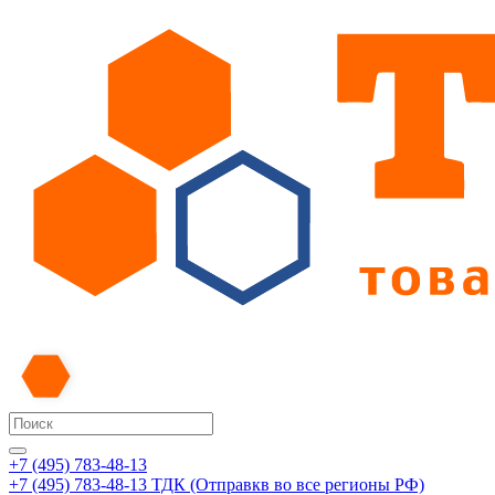
+7 (495) 783-48-13
+7 (495) 783-48-13
ТДК (Отправкв во все регионы РФ)