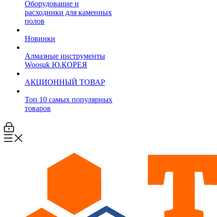
Оборудование и
расходники для каменных
полов
Новинки
Алмазные инструменты
Woosuk Ю.КОРЕЯ
АКЦИОННЫЙ ТОВАР
Топ 10 самых популярных
товаров