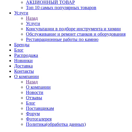
АКЦИОННЫЙ ТОВАР
Топ 10 самых популярных товаров
Услуги
Назад
Услуги
Консультации в подборе инструмента и химии
Обслуживание и ремонт станков и оборудования
Реставрационные работы по камню
Бренды
Блог
Распродажа
Новинки
Доставка
Контакты
О компании
Назад
О компании
Новости
Отзывы
Блог
Поставщикам
Форум
Фотогалерея
Политика(обработка данных)