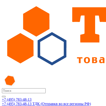
+7 (495) 783-48-13
+7 (495) 783-48-13
ТДК (Отправкв во все регионы РФ)