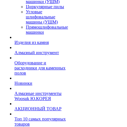
машинки (УШМ)
Циркулярные пилы
Угловые
шлифовальные
машины (УШМ)
Прямошлифовальные
машинки
Изделия из камня
Алмазный инструмент
Оборудование и
расходники для каменных
полов
Новинки
Алмазные инструменты
Woosuk Ю.КОРЕЯ
АКЦИОННЫЙ ТОВАР
Топ 10 самых популярных
товаров