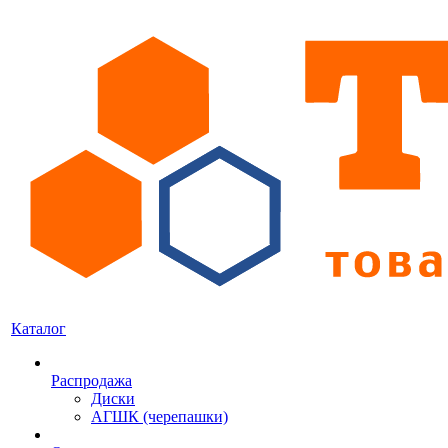
Каталог
Распродажа
Диски
АГШК (черепашки)