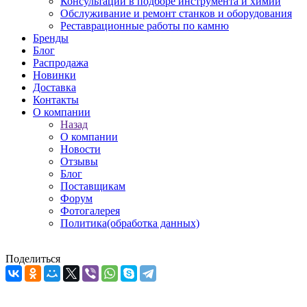
Консультации в подборе инструмента и химии
Обслуживание и ремонт станков и оборудования
Реставрационные работы по камню
Бренды
Блог
Распродажа
Новинки
Доставка
Контакты
О компании
Назад
О компании
Новости
Отзывы
Блог
Поставщикам
Форум
Фотогалерея
Политика(обработка данных)
Поделиться