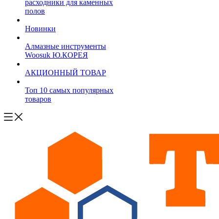
расходники для каменных
полов
Новинки
Алмазные инструменты
Woosuk Ю.КОРЕЯ
АКЦИОННЫЙ ТОВАР
Топ 10 самых популярных
товаров