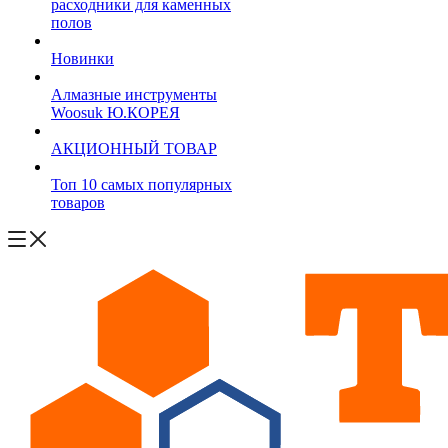
расходники для каменных
полов
Новинки
Алмазные инструменты
Woosuk Ю.КОРЕЯ
АКЦИОННЫЙ ТОВАР
Топ 10 самых популярных
товаров