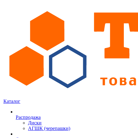
Каталог
Распродажа
Диски
АГШК (черепашки)