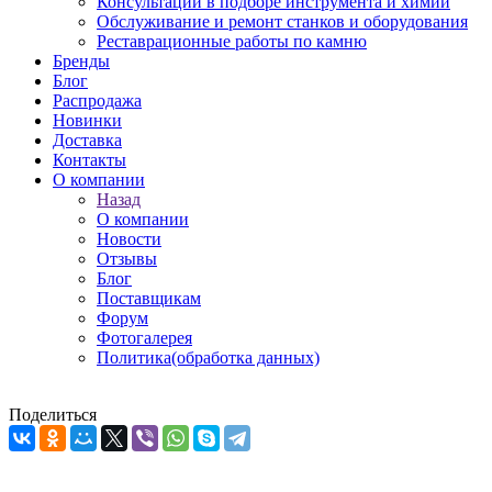
Консультации в подборе инструмента и химии
Обслуживание и ремонт станков и оборудования
Реставрационные работы по камню
Бренды
Блог
Распродажа
Новинки
Доставка
Контакты
О компании
Назад
О компании
Новости
Отзывы
Блог
Поставщикам
Форум
Фотогалерея
Политика(обработка данных)
Поделиться