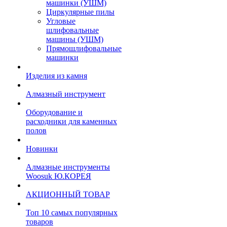
машинки (УШМ)
Циркулярные пилы
Угловые
шлифовальные
машины (УШМ)
Прямошлифовальные
машинки
Изделия из камня
Алмазный инструмент
Оборудование и
расходники для каменных
полов
Новинки
Алмазные инструменты
Woosuk Ю.КОРЕЯ
АКЦИОННЫЙ ТОВАР
Топ 10 самых популярных
товаров