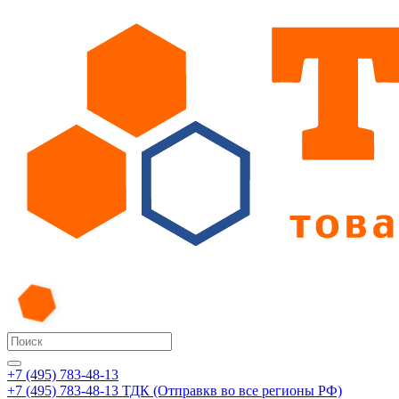
+7 (495) 783-48-13
+7 (495) 783-48-13
ТДК (Отправкв во все регионы РФ)