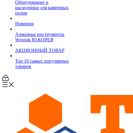
Оборудование и
расходники для каменных
полов
Новинки
Алмазные инструменты
Woosuk Ю.КОРЕЯ
АКЦИОННЫЙ ТОВАР
Топ 10 самых популярных
товаров