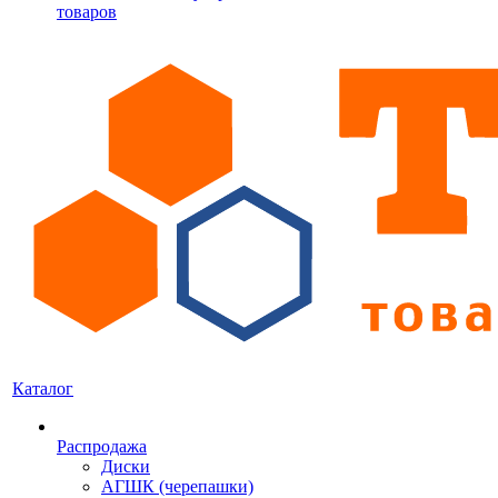
товаров
Каталог
Распродажа
Диски
АГШК (черепашки)