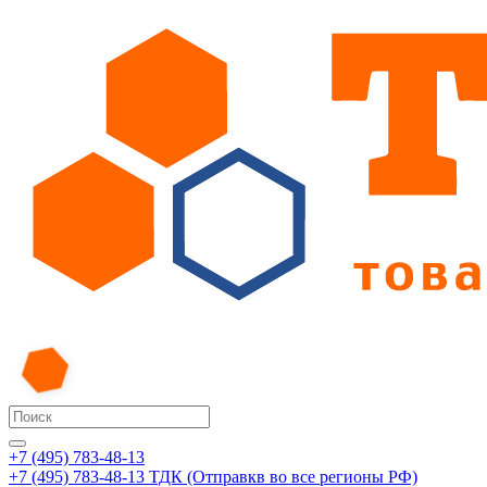
+7 (495) 783-48-13
+7 (495) 783-48-13
ТДК (Отправкв во все регионы РФ)