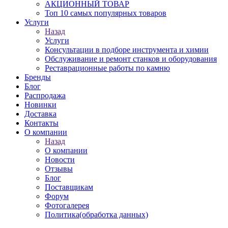
АКЦИОННЫЙ ТОВАР
Топ 10 самых популярных товаров
Услуги
Назад
Услуги
Консультации в подборе инструмента и химии
Обслуживание и ремонт станков и оборудования
Реставрационные работы по камню
Бренды
Блог
Распродажа
Новинки
Доставка
Контакты
О компании
Назад
О компании
Новости
Отзывы
Блог
Поставщикам
Форум
Фотогалерея
Политика(обработка данных)