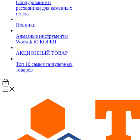
Оборудование и
расходники для каменных
полов
Новинки
Алмазные инструменты
Woosuk Ю.КОРЕЯ
АКЦИОННЫЙ ТОВАР
Топ 10 самых популярных
товаров