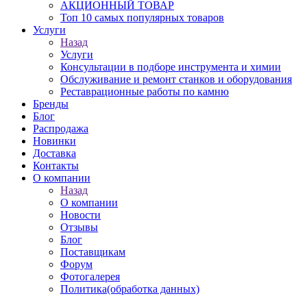
АКЦИОННЫЙ ТОВАР
Топ 10 самых популярных товаров
Услуги
Назад
Услуги
Консультации в подборе инструмента и химии
Обслуживание и ремонт станков и оборудования
Реставрационные работы по камню
Бренды
Блог
Распродажа
Новинки
Доставка
Контакты
О компании
Назад
О компании
Новости
Отзывы
Блог
Поставщикам
Форум
Фотогалерея
Политика(обработка данных)