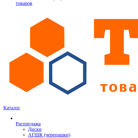
товаров
Каталог
Распродажа
Диски
АГШК (черепашки)