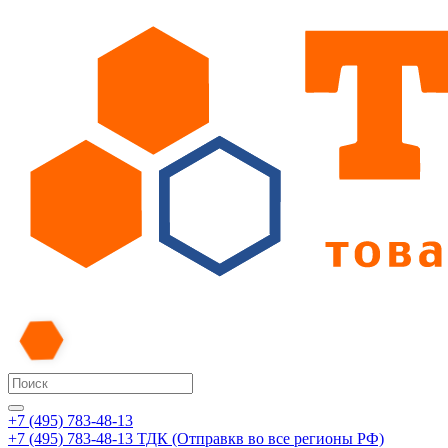
+7 (495) 783-48-13
+7 (495) 783-48-13
ТДК (Отправкв во все регионы РФ)